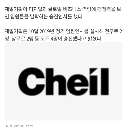
제일기획이 디지털과 글로벌 비즈니스 역량에 경쟁력을 보
인 임원들을 발탁하는 승진인사를 했다.
제일기획은 10일 2019년 정기 임원인사를 실시해 전무로 2
명, 상무로 2명 등 모두 4명이 승진했다고 밝혔다.
▲ 제일기획 로고.