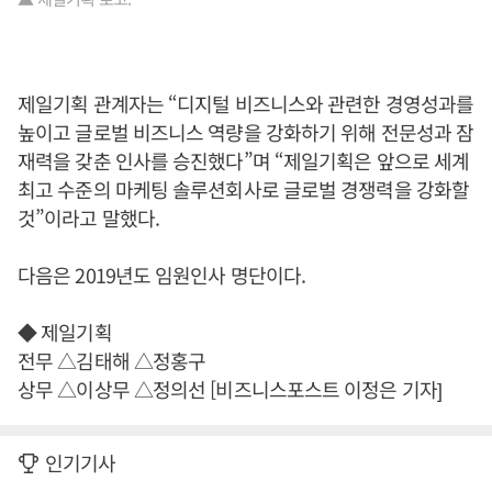
제일기획 관계자는 “디지털 비즈니스와 관련한 경영성과를
높이고 글로벌 비즈니스 역량을 강화하기 위해 전문성과 잠
재력을 갖춘 인사를 승진했다”며 “제일기획은 앞으로 세계
최고 수준의 마케팅 솔루션회사로 글로벌 경쟁력을 강화할
것”이라고 말했다.
다음은 2019년도 임원인사 명단이다.
◆ 제일기획
전무 △김태해 △정홍구
상무 △이상무 △정의선 [비즈니스포스트 이정은 기자]
인기기사