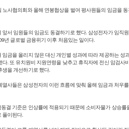
일 노사협의회와 올해 연봉협상을 벌여 평사원들의 임금을 
 앞서 임원들의 임금도 동결하기로 했다. 삼성전자가 임직원
009년 글로벌 금융위기 이후 처음있는 일이다.
 임금을 올리지 않은 대신 개인별 성과에 따라 제공하는 성
했다. 또 유치원비 지원연령을 낮추고 휴직자에 전신 암검사비
후생을 개선하기로 했다.
계열사들은 삼성전자의 이런 흐름에 맞춰 올해 임금과 처우를
동결 기준은 인상률에 적용되기 때문에 소비자물가 상승률
 풀이된다.