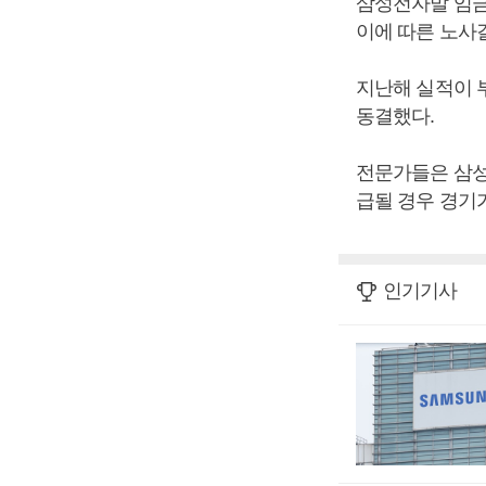
삼성전자발 임금
이에 따른 노사
지난해 실적이 부
동결했다.
전문가들은 삼성
급될 경우 경기
인기기사