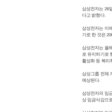
삼성전자는 26
다고 밝혔다.
삼성전자는 이에
기로 한 것은 2
삼성전자는 올해
로 유지하기로 
활성화 등 복리
삼성그룹 전체 
예상된다.
삼성전자의 임금
상 임금삭감으로