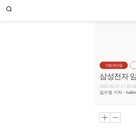
기업과산업
삼성전자 임
2015-02-27 17:35:1
김수정 기자 - hallow