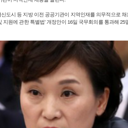
신도시 등 지방 이전 공공기관이 지역인재를 의무적으로 채
및 지원에 관한 특별법’ 개정안이 16일 국무회의를 통과해 2