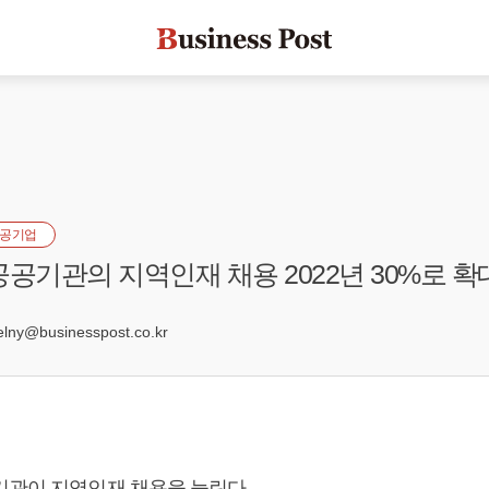
공기업
공공기관의 지역인재 채용 2022년 30%로 확
7
ny@businesspost.co.kr
기관이 지역인재 채용을 늘린다.