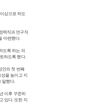
 이상으로 하도
 경력직과 연구직
을 마련했다.
하도록 하는 의
토하도록 했다.
정안의 첫 번째
효성을 높이고 지
 말했다.
년 이후 꾸준히
고 있다. 또한 지