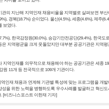
기관의 지난해 지역인재 채용비율을 지역별로 살펴보면 부산이 
%), 경북(18.7%) 순이었다. 울산(4.5%), 세종(4.6%), 제주(
를 보였다.
7%), 한국감정원(30.0%), 승강기안전공단(29.4%), 한국도로공
%) 등은 지역평균을 크게 웃돌았지만 대부분 공공기관은 지역
라 지역인재를 의무적으로 채용해야 하는 공공기관은 세종 19개
, 강원 11개 등 전국적으로 109개 기관이다.
역인재 채용과 연계해 기관별 특성에 맞는 프로그램을 개발
양성을 위한 노력을 병행하도록 우수사례를 발굴하고 혁신
. [비즈니스포스트 이한재 기자]