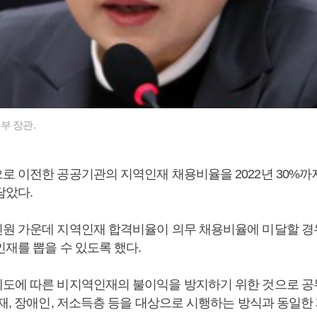
부 장관.
로 이전한 공공기관의 지역인재 채용비율을 2022년 30%까
담았다.
원 가운데 지역인재 합격비율이 의무 채용비율에 미달할 
재를 뽑을 수 있도록 했다.
도에 따른 비지역인재의 불이익을 방지하기 위한 것으로 공
인재, 장애인, 저소득층 등을 대상으로 시행하는 방식과 동일한