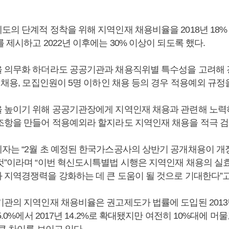
도의 단계적 정착을 위해 지역인재 채용비율을 2018년 18%
 제시하고 2022년 이후에는 30% 이상이 되도록 했다.
 의무화 하더라도 공공기관과 채용직위별 특수성을 고려해
 채용, 모집인원이 5명 이하인 채용 등의 경우 적용예외 규정
 높이기 위해 공공기관장에게 지역인재 채용과 관련해 노력
조항을 만들어 적용예외라 할지라도 지역인재 채용을 적극 검
자는 “2월 초 예정된 한국가스공사의 상반기 공개채용이 개
것”이라며 “이번 혁신도시특별법 시행은 지역인재 채용의 실
 지역경쟁력을 강화하는 데 큰 도움이 될 것으로 기대한다”고
기관의 지역인재 채용비율은 권고제도가 법률에 도입된 2013
5.0%에서 2017년 14.2%로 확대됐지만 여전히 10%대에 머물
큰 차이를 보이고 있다.