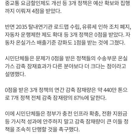
중교통 요금할인제도 개선 등 3개 정책은 예산 확보와 집행
까지 이뤄져 4점을 받았다.
반면 2035 탈내연기관 로드맵 수립, 유류세 인하 조치 폐지,
자동차 운행제한 제도 확대 등 3개 정책은 0점을 받았다. 자
동차 온실가스 배출기준 강화도 1점을 받는 것에 그쳤다.
시민단체들은 문제가 0점을 받은 정책들의 수송부문 온실
가스 감축 잠재효과가 다른 분야보다 더 크다는 점이라고
설명했다.
0점을 받은 3개 정책의 연간 감축 잠재량은 약 440만 톤으
로 7개 정책 전체 감축 잠재량의 87%에 달한다.
이에 시민단체들은 정부가 충전 인프라 확충, 전환 지원금
등 가시적 성과에 안주하지 말고 감축 잠재량이 큰 이들 정
책을 조속히 단행할 것을 촉구했다.