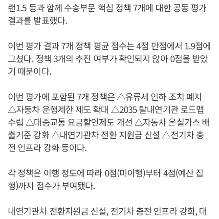
랜1.5 등과 함께 수송부문 핵심 정책 7개에 대한 공동 평가
결과를 발표했다.
이번 평가 결과 7개 정책 평균 점수는 4점 만점에서 1.9점에
그쳤다. 정책 3개의 추진 여부가 확인되지 않아 0점을 받았
기 때문이다.
이번 평가에 포함된 7개 정책은 △유류세 인하 조치 폐지
△자동차 운행제한 제도 확대 △2035 탈내연기관 로드맵
수립 △대중교통 요금할인제도 개선 △자동차 온실가스 배
출기준 강화 △내연기관차 전환 지원금 신설 △전기차 충
전 인프라 강화 등이다.
각 정책은 이행 정도에 따라 0점(미이행)부터 4점(예산 집
행)까지 점수가 부여됐다.
내연기관차 전환지원금 신설, 전기차 충전 인프라 강화, 대