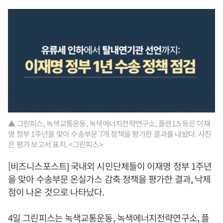
▲ 그린피스, 녹색교통운동, 녹색에너지전략연구소, 플랜1.5 등은 이재
명 정부 1주년을 맞아 수송부문 7개 정책을 평가한 결과를 내놨다. 사진
은 평가 보고서 표지. <그린피스>
[비즈니스포스트] 국내외 시민단체들이 이재명 정부 1주년
을 맞아 수송부문 온실가스 감축 정책을 평가한 결과, 낙제
점이 나온 것으로 나타났다.
4일 그린피스는 녹색교통운동, 녹색에너지전략연구소, 플