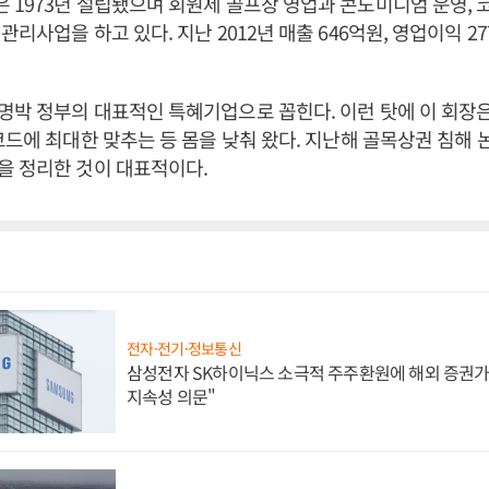
1973년 설립됐으며 회원제 골프장 영업과 콘도미니엄 운영, 
리사업을 하고 있다. 지난 2012년 매출 646억원, 영업이익 2
박 정부의 대표적인 특혜기업으로 꼽힌다. 이런 탓에 이 회장은
코드에 최대한 맞추는 등 몸을 낮춰 왔다. 지난해 골목상권 침해 
을 정리한 것이 대표적이다.
전자·전기·정보통신
삼성전자 SK하이닉스 소극적 주주환원에 해외 증권가 
지속성 의문"