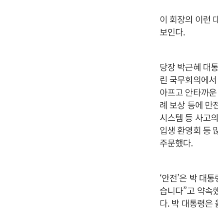
이 회장의 이런 
보인다.
당장 박근혜 대통
린 국무회의에서 
아프고 안타까운 
례 보상 등에 만
시스템 등 사고의
입생 환영회 등 
주문했다.
‘안전’은 박 대
습니다”고 약속했
다. 박 대통령은