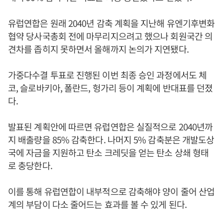
유럽연합은 원래 2040년 감축 계획을 지난해 유엔기후변화
협약 당사국총회 전에 마무리지으려고 했으나 회원국간 의
견차를 좁히지 못하면서 올해까지 논의가 지연됐다.
가중다수결 투표로 진행된 이번 최종 승인 과정에서도 체
코, 슬로바키아, 폴란드, 헝가리 등이 계획에 반대표를 던졌
다.
발표된 계획안에 따르면 유럽연합은 실질적으로 2040년까
지 배출량을 85% 감축한다. 나머지 5% 감축분은 개발도상
국에 자금을 지원하고 탄소 크레딧을 얻는 탄소 상쇄 형태
로 충당한다.
이를 통해 유럽연합이 내부적으로 감축해야 양이 줄어 산업
계의 부담이 다소 줄어드는 효과를 볼 수 있게 된다.