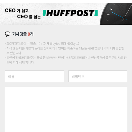
장판 더 넓힌다
기사댓글
0
개
200자까지 쓰실 수 있습니다. (현재 0 byte / 최대 400byte)
저작권 등 다른 사람의 권리를 침해하거나 명예를 훼손하는 댓글은 관련 법률에 의해 제재를 받을
수 있습니다.
타인에게 불쾌감을 주는 욕설 등 비하하는 단어가 내용에 포함되거나 인신공격성 글은 관리자의 판
단에 의해 삭제 합니다.