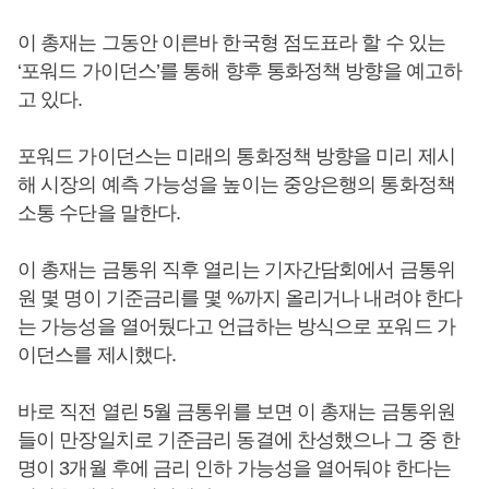
이 총재는 그동안 이른바 한국형 점도표라 할 수 있는
‘포워드 가이던스’를 통해 향후 통화정책 방향을 예고하
고 있다.
포워드 가이던스는 미래의 통화정책 방향을 미리 제시
해 시장의 예측 가능성을 높이는 중앙은행의 통화정책
소통 수단을 말한다.
이 총재는 금통위 직후 열리는 기자간담회에서 금통위
원 몇 명이 기준금리를 몇 %까지 올리거나 내려야 한다
는 가능성을 열어뒀다고 언급하는 방식으로 포워드 가
이던스를 제시했다.
바로 직전 열린 5월 금통위를 보면 이 총재는 금통위원
들이 만장일치로 기준금리 동결에 찬성했으나 그 중 한
명이 3개월 후에 금리 인하 가능성을 열어둬야 한다는