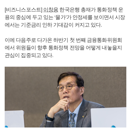
[비즈니스포스트]
이창용
한국은행 총재가 통화정책 운
용의 중심에 두고 있는 ‘물가’가 안정세를 보이면서 시장
에서는 기준금리 인하 기대감이 커지고 있다.
이에 다음주로 다가온 하반기 첫 번째 금융통화위원회
에서 위원들이 향후 통화정책 전망을 어떻게 내놓을지
관심이 집중되고 있다.