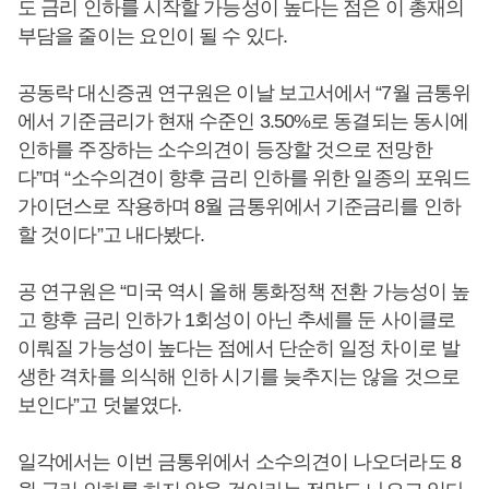
도 금리 인하를 시작할 가능성이 높다는 점은 이 총재의
부담을 줄이는 요인이 될 수 있다.
공동락 대신증권 연구원은 이날 보고서에서 “7월 금통위
에서 기준금리가 현재 수준인 3.50%로 동결되는 동시에
인하를 주장하는 소수의견이 등장할 것으로 전망한
다”며 “소수의견이 향후 금리 인하를 위한 일종의 포워드
가이던스로 작용하며 8월 금통위에서 기준금리를 인하
할 것이다”고 내다봤다.
공 연구원은 “미국 역시 올해 통화정책 전환 가능성이 높
고 향후 금리 인하가 1회성이 아닌 추세를 둔 사이클로
이뤄질 가능성이 높다는 점에서 단순히 일정 차이로 발
생한 격차를 의식해 인하 시기를 늦추지는 않을 것으로
보인다”고 덧붙였다.
일각에서는 이번 금통위에서 소수의견이 나오더라도 8