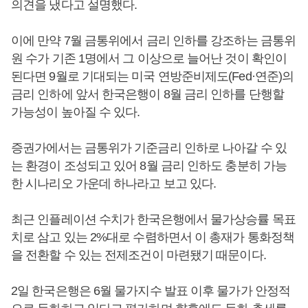
의견을 냈다고 설명했다.
이에 만약 7월 금통위에서 금리 인하를 강조하는 금통위
원 수가 기존 1명에서 그 이상으로 늘어난 것이 확인이
된다면 9월로 기대되는 미국 연방준비제도(Fed·연준)의
금리 인하에 앞서 한국은행이 8월 금리 인하를 단행할
가능성이 높아질 수 있다.
증권가에서는 금통위가 기준금리 인하로 나아갈 수 있
는 환경이 조성되고 있어 8월 금리 인하도 충분히 가능
한 시나리오 가운데 하나라고 보고 있다.
최근 인플레이션 수치가 한국은행에서 물가상승률 목표
치로 삼고 있는 2%대로 수렴하면서 이 총재가 통화정책
을 전환할 수 있는 전제조건이 마련됐기 때문이다.
2일 한국은행은 6월 물가지수 발표 이후 물가가 안정적