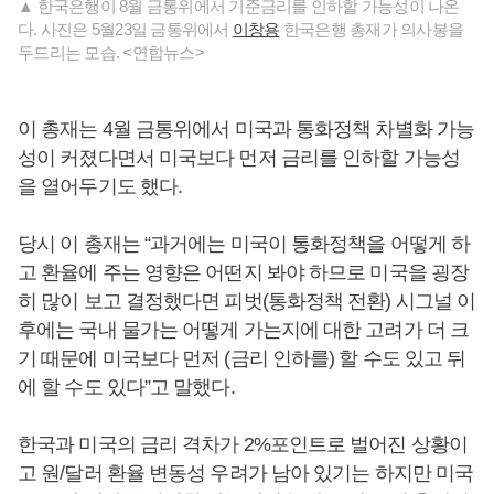
▲ 한국은행이 8월 금통위에서 기준금리를 인하할 가능성이 나온
다. 사진은 5월23일 금통위에서
이창용
한국은행 총재가 의사봉을
두드리는 모습. <연합뉴스>
이 총재는 4월 금통위에서 미국과 통화정책 차별화 가능
성이 커졌다면서 미국보다 먼저 금리를 인하할 가능성
을 열어두기도 했다.
당시 이 총재는 “과거에는 미국이 통화정책을 어떻게 하
고 환율에 주는 영향은 어떤지 봐야 하므로 미국을 굉장
히 많이 보고 결정했다면 피벗(통화정책 전환) 시그널 이
후에는 국내 물가는 어떻게 가는지에 대한 고려가 더 크
기 때문에 미국보다 먼저 (금리 인하를) 할 수도 있고 뒤
에 할 수도 있다”고 말했다.
한국과 미국의 금리 격차가 2%포인트로 벌어진 상황이
고 원/달러 환율 변동성 우려가 남아 있기는 하지만 미국