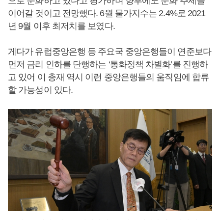
으로 둔화하고 있다고 평가하며 향후에도 둔화 추세를
이어갈 것이고 전망했다. 6월 물가지수는 2.4%로 2021
년 9월 이후 최저치를 보였다.
게다가 유럽중앙은행 등 주요국 중앙은행들이 연준보다
먼저 금리 인하를 단행하는 ‘통화정책 차별화’를 진행하
고 있어 이 총재 역시 이런 중앙은행들의 움직임에 합류
할 가능성이 있다.