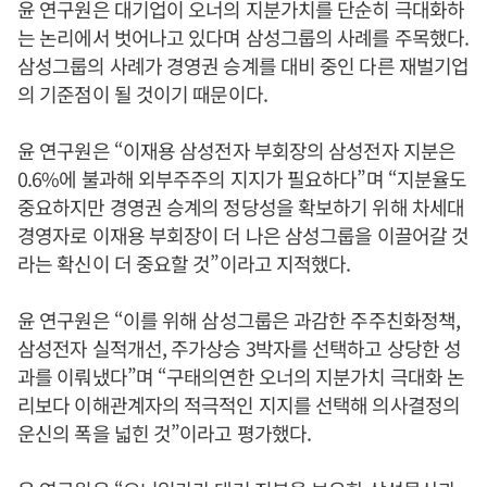
윤 연구원은 대기업이 오너의 지분가치를 단순히 극대화하
는 논리에서 벗어나고 있다며 삼성그룹의 사례를 주목했다.
삼성그룹의 사례가 경영권 승계를 대비 중인 다른 재벌기업
의 기준점이 될 것이기 때문이다.
윤 연구원은 “이재용 삼성전자 부회장의 삼성전자 지분은
0.6%에 불과해 외부주주의 지지가 필요하다”며 “지분율도
중요하지만 경영권 승계의 정당성을 확보하기 위해 차세대
경영자로 이재용 부회장이 더 나은 삼성그룹을 이끌어갈 것
라는 확신이 더 중요할 것”이라고 지적했다.
윤 연구원은 “이를 위해 삼성그룹은 과감한 주주친화정책,
삼성전자 실적개선, 주가상승 3박자를 선택하고 상당한 성
과를 이뤄냈다”며 “구태의연한 오너의 지분가치 극대화 논
리보다 이해관계자의 적극적인 지지를 선택해 의사결정의
운신의 폭을 넓힌 것”이라고 평가했다.