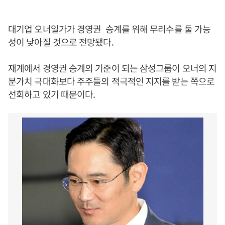
대기업 오너일가가 경영권 승계를 위해 무리수를 둘 가능
성이 낮아질 것으로 전망됐다.
재계에서 경영권 승계의 기준이 되는 삼성그룹이 오너의 지
분가치 극대화보다 주주들의 적극적인 지지를 받는 쪽으로
선회하고 있기 때문이다.