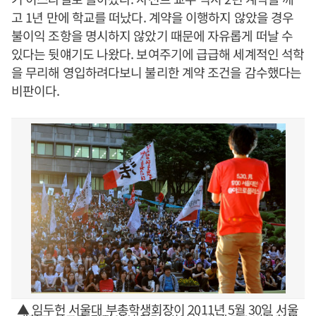
고 1년 만에 학교를 떠났다. 계약을 이행하지 않았을 경우
불이익 조항을 명시하지 않았기 때문에 자유롭게 떠날 수
있다는 뒷얘기도 나왔다. 보여주기에 급급해 세계적인 석학
을 무리해 영입하려다보니 불리한 계약 조건을 감수했다는
비판이다.
▲ 임두헌 서울대 부총학생회장이 2011년 5월 30일 서울