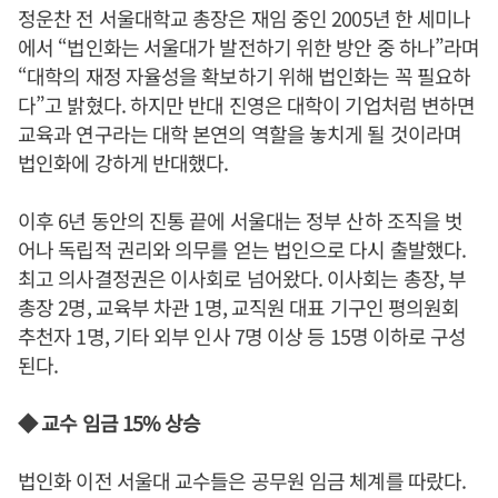
정운찬 전 서울대학교 총장은 재임 중인 2005년 한 세미나
에서 “법인화는 서울대가 발전하기 위한 방안 중 하나”라며
“대학의 재정 자율성을 확보하기 위해 법인화는 꼭 필요하
다”고 밝혔다. 하지만 반대 진영은 대학이 기업처럼 변하면
교육과 연구라는 대학 본연의 역할을 놓치게 될 것이라며
법인화에 강하게 반대했다.
이후 6년 동안의 진통 끝에 서울대는 정부 산하 조직을 벗
어나 독립적 권리와 의무를 얻는 법인으로 다시 출발했다.
최고 의사결정권은 이사회로 넘어왔다. 이사회는 총장, 부
총장 2명, 교육부 차관 1명, 교직원 대표 기구인 평의원회
추천자 1명, 기타 외부 인사 7명 이상 등 15명 이하로 구성
된다.
◆ 교수 임금 15% 상승
법인화 이전 서울대 교수들은 공무원 임금 체계를 따랐다.