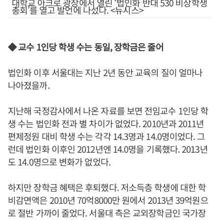
대학교 아크로 광장에서 열린 ‘법인화 반대 530 비상학생
총회’를 열고 발언에 나섰다. <뉴시스>
◆ 교수 1인당 학생 수는 동일, 장학금은 줄어
법인화 이후 서울대는 지난 2년 동안 교육의 질이 얼마나
나아졌을까.
지난해 국정감사에서 나온 자료를 보면 전임교수 1인당 학
생 수는 법인화 전과 별 차이가 없었다. 2010년과 2011년
편제정원 대비 학생 수는 각각 14.3명과 14.0명이었다. 그
런데 법인화 이후인 2012년엔 14.0명을 기록했다. 2013년
도 14.0명으로 변화가 없었다.
하지만 장학금 혜택은 후퇴했다. 저소득층 학생에 대한 학
비감면액은 2010년 70억8000만 원에서 2013년 39억원으
로 절반 가까이 줄었다. 서울대 측은 교외장학금인 국가장