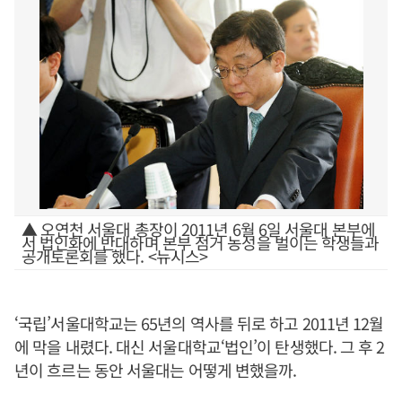
▲ 오연천 서울대 총장이 2011년 6월 6일 서울대 본부에
서 법인화에 반대하며 본부 점거 농성을 벌이는 학생들과
공개토론회를 했다. <뉴시스>
‘국립’서울대학교는 65년의 역사를 뒤로 하고 2011년 12월
에 막을 내렸다. 대신 서울대학교‘법인’이 탄생했다. 그 후 2
년이 흐르는 동안 서울대는 어떻게 변했을까.