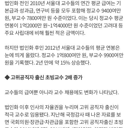
법인화 전인 2010년 서울대 교수들의 연간 평균 급여는 기
본급과 성과급, 연구비 등을 모두 포함해 정교수 9400여만
원, 부교수 7800여만 원 수준이었다. 이는 당시 정교수 평균
연봉이 1억2000만 원~1억4000만 원 수준이었던 고려대 등
주요 사립대에 비해 훨씬 적은 금액이다.
하지만 법인화 후인 2012년 서울대 교수들의 평균 연봉은
눈에 띄게 올랐다. 정교수 1억800여만 원, 부교수 9900여만
원을 기록했다. 2년 만에 약 15% 상승했다.
◆ 고위공직자 출신 초빙교수 2배 증가
교수들의 급여뿐 아니라 교수 채용에도 변화가 나타났다.
법인화 이후 인사의 자율권을 누리며 고위 공직자 출신이
적극 교수로 임용됐다. 지난해 국정감사 때 나온 자료를 보
면 국회의원·장관급·차관급을 포함한 고위 공직자출신 초빙