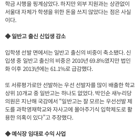
학금 시행을 핑계삼았다. 하지만 외부 지원과는 상관없이
서울대 자체가 학생을 위한 돈을 쓰지 않았다는 점은 사실
이다.
◆ 일반고 출신 신입생 감소
입학생 선발 면에서는 일반고 출신의 비중이 축소됐다. 신
입생 중 일반고 출신의 비중은 2010년 69.8%였지만 법인
화 이후 2013년에는 61.1%로 급감했다.
또 서류평가로만 선발하는 우선 선발자를 많이 배출한 학교
상위 10개교 중 일반고는 하나도 없었다. 박인순 새누리당
의원은 지난해 국감에서 “일반고는 잘 모르는 우선선발 제
도를 과학영재학교와 자사고에 몰아주기식 입학제도로 활
용한 의혹이 있다”고 주장했다.
◆ 예식장 임대로 수익 사업