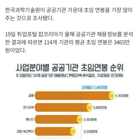
한국과학기술원이 공공기관 가운데 초임 연봉을 가장 많이
주는 것으로 조사됐다.
19일 취업포털 잡코리아가 올해 공공기관 채용정보를 분석
한 결과에 따르면 114개 기관의 평균 초임 연봉은 3465만
원이었다.