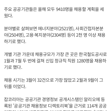
주요 공공기관들은 올해 모두 9410명을 채용할 계획을 세
웠다.
분야별로 살펴보면 에너지분야(2521명), 사회간접자본분
야(2504명), 고용·복지분야(2304명) 등이 2천 명 이상 채용
하기로 했다.
개별 기관 가운데 채용규모가 가장 큰 곳은 한국철도공사로
1월과 7월 두 번에 걸쳐 신입 정규직 직원 1280명을 채용하
기로 했다.
채용 시기는 3월이 32건으로 가장 많았고 2월과 9월이 그
뒤를 이었다.
잡코리아는 공공기관 경영정보 공개시스템인 알리오에 등
록된 '공공기관 채용정보 디렉토리북’을 근거로 114개 공공