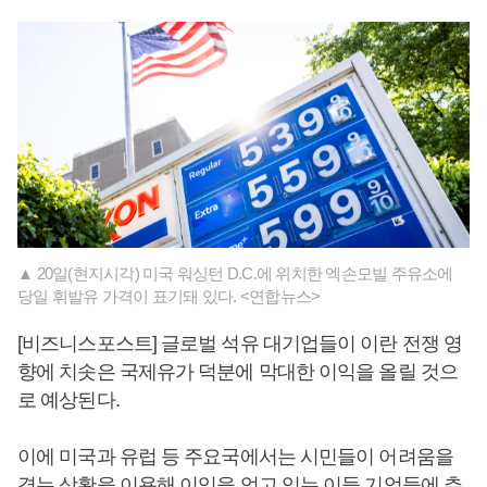
▲ 20일(현지시각) 미국 워싱턴 D.C.에 위치한 엑손모빌 주유소에
당일 휘발유 가격이 표기돼 있다. <연합뉴스>
[비즈니스포스트] 글로벌 석유 대기업들이 이란 전쟁 영
향에 치솟은 국제유가 덕분에 막대한 이익을 올릴 것으
로 예상된다.
이에 미국과 유럽 등 주요국에서는 시민들이 어려움을
겪는 상황을 이용해 이익을 얻고 있는 이들 기업들에 추