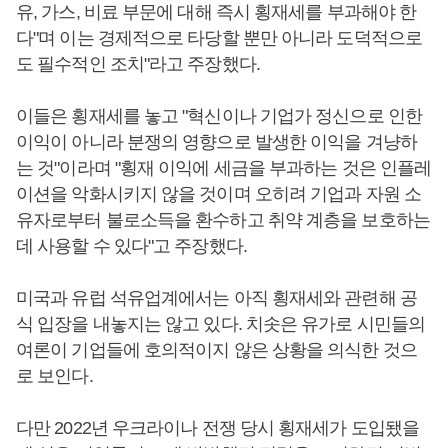
유, 가스, 비료 부문에 대해 즉시 횡재세를 부과해야 한
다"며 이는 경제적으로 타당할 뿐만 아니라 도덕적으로
도 필수적인 조치"라고 주장했다.
이들은 횡재세를 놓고 "혁신이나 기업가 정신으로 인한
이익이 아니라 분쟁의 영향으로 발생한 이익을 겨냥하
는 것"이라며 "횡재 이익에 세금을 부과하는 것은 인플레
이션을 악화시키지 않을 것이며 오히려 기업과 자원 소
유자로부터 불로소득을 환수하고 취약 계층을 보호하는
데 사용할 수 있다"고 주장했다.
미국과 유럽 석유업계에서는 아직 횡재세와 관련해 공
식 입장을 내놓지는 않고 있다. 치솟은 유가로 시민들의
여론이 기업들에 호의적이지 않은 상황을 의식한 것으
로 보인다.
다만 2022년 우크라이나 전쟁 당시 횡재세가 도입됐을