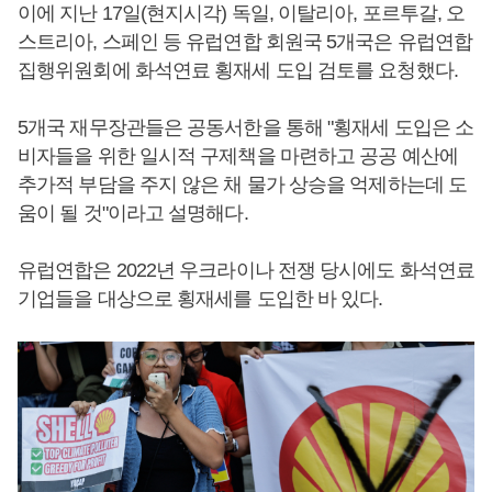
이에 지난 17일(현지시각) 독일, 이탈리아, 포르투갈, 오
스트리아, 스페인 등 유럽연합 회원국 5개국은 유럽연합
집행위원회에 화석연료 횡재세 도입 검토를 요청했다.
5개국 재무장관들은 공동서한을 통해 "횡재세 도입은 소
비자들을 위한 일시적 구제책을 마련하고 공공 예산에
추가적 부담을 주지 않은 채 물가 상승을 억제하는데 도
움이 될 것"이라고 설명해다.
유럽연합은 2022년 우크라이나 전쟁 당시에도 화석연료
기업들을 대상으로 횡재세를 도입한 바 있다.