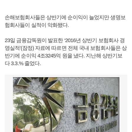
손해보험회사들은 상반기에 순이익이 늘었지만 생명보
험회사들이 실적이 악화됐다.
23일 금융감독원이 발표한 ‘2016년 상반기 보험회사 경
영실적’(잠정) 자료에 따르면 전체 국내 보험회사들은 상
반기에 순이익 4조3245억 원을 냈다. 지난해 상반기보
다 3.3.% 줄었다.