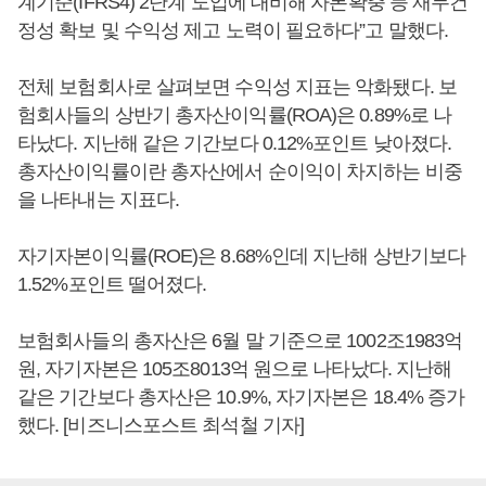
계기준(IFRS4) 2단계 도입에 대비해 자본확충 등 재무건
정성 확보 및 수익성 제고 노력이 필요하다”고 말했다.
전체 보험회사로 살펴보면 수익성 지표는 악화됐다. 보
험회사들의 상반기 총자산이익률(ROA)은 0.89%로 나
타났다. 지난해 같은 기간보다 0.12%포인트 낮아졌다.
총자산이익률이란 총자산에서 순이익이 차지하는 비중
을 나타내는 지표다.
자기자본이익률(ROE)은 8.68%인데 지난해 상반기보다
1.52%포인트 떨어졌다.
보험회사들의 총자산은 6월 말 기준으로 1002조1983억
원, 자기자본은 105조8013억 원으로 나타났다. 지난해
같은 기간보다 총자산은 10.9%, 자기자본은 18.4% 증가
했다. [비즈니스포스트 최석철 기자]