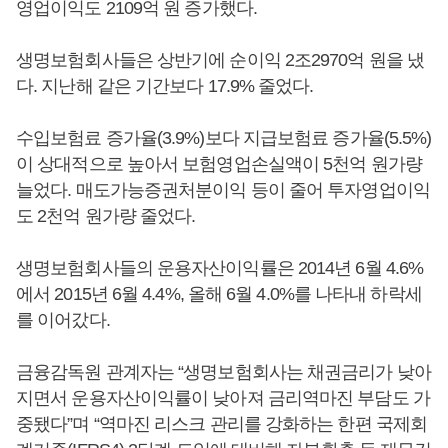
영업이익도 2109억 원 증가했다.
생명보험회사들은 상반기에 순이익 2조2970억 원을 냈
다. 지난해 같은 기간보다 17.9% 줄었다.
수입보험료 증가율(3.9%)보다 지급보험료 증가율(5.5%)
이 상대적으로 높아서 보험영업손실액이 5천억 원가량
늘었다. 매도가능증권처분이익 등이 줄어 투자영업이익
도 2천억 원가량 줄었다.
생명보험회사들의 운용자산이익률은 2014년 6월 4.6%
에서 2015년 6월 4.4%, 올해 6월 4.0%를 나타내 하락세
를 이어갔다.
금융감독원 관계자는 “생명보험회사는 채권금리가 낮아
지면서 운용자산이익률이 낮아져 금리역마진 부담도 가
중됐다”며 “역마진 리스크 관리를 강화하는 한편 국제회