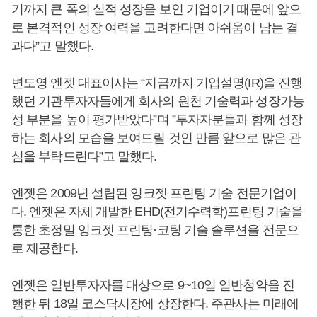
기까지 큰 폭의 실적 성장을 보인 기업이기 때문에 앞으
로 본격적인 성장 여력을 고려한다면 아쉬움이 남는 결
과다”고 말했다.
변도영 엔젯 대표이사는 “지금까지 기업설명(IR)을 진행
했던 기관투자자들에게 회사의 원천 기술력과 성장가능
성 부분을 높이 평가받았다”며 ”투자자분들과 함께 성장
하는 회사의 모습을 보여드릴 것인 만큼 앞으로 많은 관
심을 부탁드린다”고 말했다.
엔젯은 2009년 설립된 잉크젯 프린팅 기술 전문기업이
다. 엔젯은 자체 개발한 EHD(전기수력학)프린팅 기술을
통한 초정밀 잉크젯 프린팅·코팅 기술 솔루션을 전문으
로 제공한다.
엔젯은 일반투자자를 대상으로 9~10일 일반청약을 진
행한 뒤 18일 코스닥시장에 상장한다. 주관사는 미래에