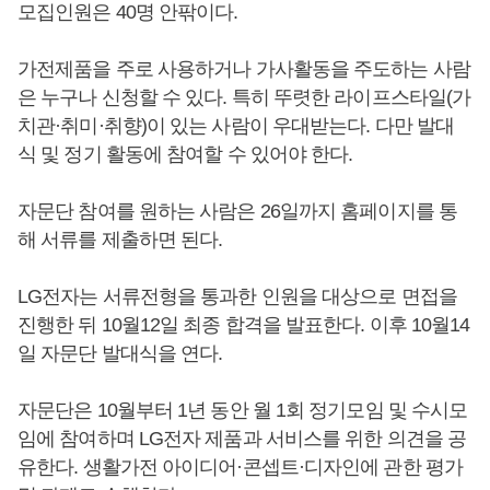
모집인원은 40명 안팎이다.
가전제품을 주로 사용하거나 가사활동을 주도하는 사람
은 누구나 신청할 수 있다. 특히 뚜렷한 라이프스타일(가
치관·취미·취향)이 있는 사람이 우대받는다. 다만 발대
식 및 정기 활동에 참여할 수 있어야 한다.
자문단 참여를 원하는 사람은 26일까지 홈페이지를 통
해 서류를 제출하면 된다.
LG전자는 서류전형을 통과한 인원을 대상으로 면접을
진행한 뒤 10월12일 최종 합격을 발표한다. 이후 10월14
일 자문단 발대식을 연다.
자문단은 10월부터 1년 동안 월 1회 정기모임 및 수시모
임에 참여하며 LG전자 제품과 서비스를 위한 의견을 공
유한다. 생활가전 아이디어·콘셉트·디자인에 관한 평가