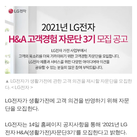
▲ LG전자가 생활가전에 관한 고객 의견을 제시할 자문단을 모집한
다. < LG전자 >
LG전자가 생활가전에 고객 의견을 반영하기 위해 자문
단을 모집한다.
LG전자는 14일 홈페이지 공지사항을 통해 ‘2021년 LG
전자 H&A(생활가전)자문단3기’를 모집한다고 밝혔다.