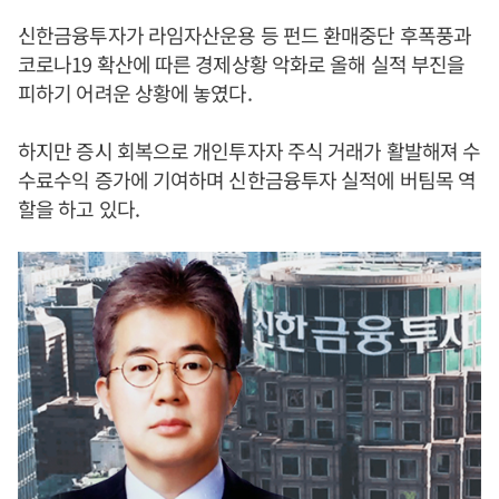
신한금융투자가 라임자산운용 등 펀드 환매중단 후폭풍과
코로나19 확산에 따른 경제상황 악화로 올해 실적 부진을
피하기 어려운 상황에 놓였다.
하지만 증시 회복으로 개인투자자 주식 거래가 활발해져 수
수료수익 증가에 기여하며 신한금융투자 실적에 버팀목 역
할을 하고 있다.