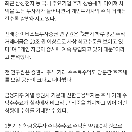
최근 삼성전자 등 국내 주요기업 주가 상승세가 이어져 차
익을 보는 투자자가 늘어나면서 개인투자자의 주식 거래는
갈수록 활발해지고 있다.
전배승 이베스트투자증권 연구원은 "2분기 하루평균 주식
거래대금은 20조 원 이상으로 사상 최고수준을 보이고 있
다"며 "개인 자금이 증시에 계속 유입되고 있기 때문"이라
고 분석했다.
전 연구원은 증권사 주식 거래 수수료수익도 당분간 호조세
를 보일 공산이 크다고 내다봤다.
금융지주 계열 증권사 가운데 신한금융투자는 주식 거래 수
탁수수료가 실적에서 비교적 큰 비중을 차지하고 있어 이런
상황에 수혜를 기대할 수 있다.
1분기 신한금융투자 수탁수수료 수익은 약 860억 원으로