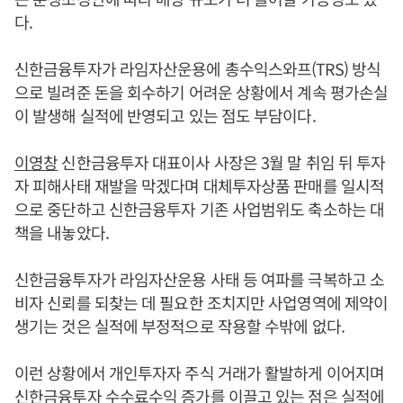
다.
신한금융투자가 라임자산운용에 총수익스와프(TRS) 방식
으로 빌려준 돈을 회수하기 어려운 상황에서 계속 평가손실
이 발생해 실적에 반영되고 있는 점도 부담이다.
이영창
신한금융투자 대표이사 사장은 3월 말 취임 뒤 투자
자 피해사태 재발을 막겠다며 대체투자상품 판매를 일시적
으로 중단하고 신한금융투자 기존 사업범위도 축소하는 대
책을 내놓았다.
신한금융투자가 라임자산운용 사태 등 여파를 극복하고 소
비자 신뢰를 되찾는 데 필요한 조치지만 사업영역에 제약이
생기는 것은 실적에 부정적으로 작용할 수밖에 없다.
이런 상황에서 개인투자자 주식 거래가 활발하게 이어지며
신한금융투자 수수료수익 증가를 이끌고 있는 점은 실적에