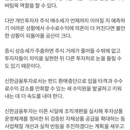
버팀목 역할을 할 수 있다.
다만 개인투자자 주식 매수세가 언제까지 이어질 지 예측하
기 어려운 상황에서 수수료수익에 의존이 더 커진다면 불안
한 상황이 되돌아올 공산이 크다.
증시 상승세가 주춤하면 주식 거래가 줄어들 수밖에 없고
투자자들이 차익을 실현한 뒤 다른 투자처로 눈을 돌릴 수
도 있기 때문이다.
신한금융투자로서는 펀드 환매중단으로 입을 타격과 수수
료수익 감소를 만회할 수 있는 새 수익원을 발굴하고 키워
내는 데 더 속도를 내야 한다.
신한금융투자는 이른 시일에 조직개편을 실시해 투자상품
운영체계를 정비한 뒤 검증된 자체상품 공급을 확대하는 등
사업체질 개선과 실적 반등을 추진하겠다는 계획을 세우고