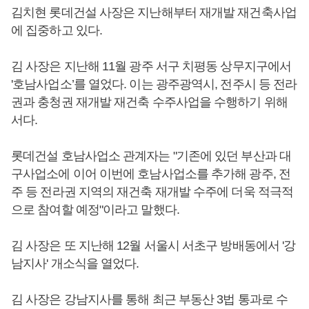
김치현 롯데건설 사장은 지난해부터 재개발 재건축사업
에 집중하고 있다.
김 사장은 지난해 11월 광주 서구 치평동 상무지구에서
'호남사업소’를 열었다. 이는 광주광역시, 전주시 등 전라
권과 충청권 재개발 재건축 수주사업을 수행하기 위해
서다.
롯데건설 호남사업소 관계자는 "기존에 있던 부산과 대
구사업소에 이어 이번에 호남사업소를 추가해 광주, 전
주 등 전라권 지역의 재건축 재개발 수주에 더욱 적극적
으로 참여할 예정"이라고 말했다.
김 사장은 또 지난해 12월 서울시 서초구 방배동에서 '강
남지사' 개소식을 열었다.
김 사장은 강남지사를 통해 최근 부동산 3법 통과로 수