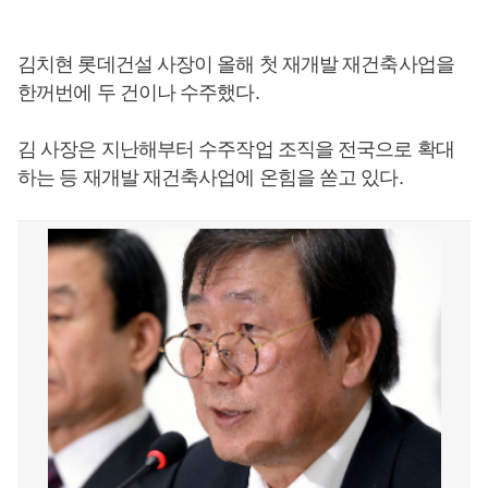
김치현 롯데건설 사장이 올해 첫 재개발 재건축사업을
한꺼번에 두 건이나 수주했다.
김 사장은 지난해부터 수주작업 조직을 전국으로 확대
하는 등 재개발 재건축사업에 온힘을 쏟고 있다.