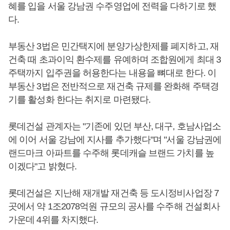
혜를 입을 서울 강남권 수주영업에 전력을 다하기로 했
다.
부동산 3법은 민간택지에 분양가상한제를 폐지하고, 재
건축 때 초과이익 환수제를 유예하며 조합원에게 최대 3
주택까지 입주권을 허용한다는 내용을 뼈대로 한다. 이
부동산 3법은 전반적으로 재건축 규제를 완화해 주택경
기를 활성화 한다는 취지로 마련됐다.
롯데건설 관계자는 "기존에 있던 부산, 대구, 호남사업소
에 이어 서울 강남에 지사를 추가했다"며 "서울 강남권에
랜드마크 아파트를 수주해 롯데캐슬 브랜드 가치를 높
이겠다"고 밝혔다.
롯데건설은 지난해 재개발 재건축 등 도시정비사업장 7
곳에서 약 1조2078억원 규모의 공사를 수주해 건설회사
가운데 4위를 차지했다.