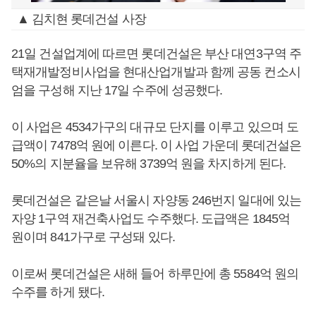
▲ 김치현 롯데건설 사장
21일 건설업계에 따르면 롯데건설은 부산 대연3구역 주
택재개발정비사업을 현대산업개발과 함께 공동 컨소시
엄을 구성해 지난 17일 수주에 성공했다.
이 사업은 4534가구의 대규모 단지를 이루고 있으며 도
급액이 7478억 원에 이른다. 이 사업 가운데 롯데건설은
50%의 지분율을 보유해 3739억 원을 차지하게 된다.
롯데건설은 같은날 서울시 자양동 246번지 일대에 있는
자양 1구역 재건축사업도 수주했다. 도급액은 1845억
원이며 841가구로 구성돼 있다.
이로써 롯데건설은 새해 들어 하루만에 총 5584억 원의
수주를 하게 됐다.