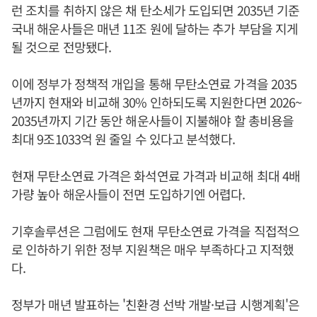
런 조치를 취하지 않은 채 탄소세가 도입되면 2035년 기준
국내 해운사들은 매년 11조 원에 달하는 추가 부담을 지게
될 것으로 전망됐다.
이에 정부가 정책적 개입을 통해 무탄소연료 가격을 2035
년까지 현재와 비교해 30% 인하되도록 지원한다면 2026~
2035년까지 기간 동안 해운사들이 지불해야 할 총비용을
최대 9조1033억 원 줄일 수 있다고 분석했다.
현재 무탄소연료 가격은 화석연료 가격과 비교해 최대 4배
가량 높아 해운사들이 전면 도입하기엔 어렵다.
기후솔루션은 그럼에도 현재 무탄소연료 가격을 직접적으
로 인하하기 위한 정부 지원책은 매우 부족하다고 지적했
다.
정부가 매년 발표하는 '친환경 선박 개발·보급 시행계획'은