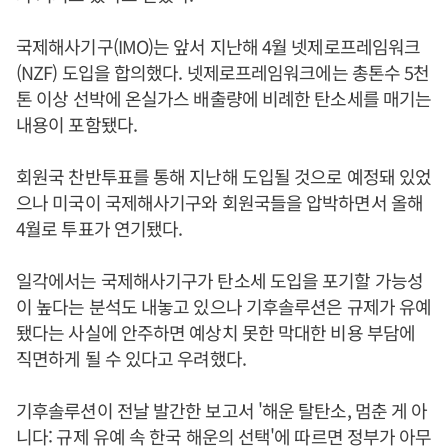
국제해사기구(IMO)는 앞서 지난해 4월 넷제로프레임워크
(NZF) 도입을 합의했다. 넷제로프레임워크에는 총톤수 5천
톤 이상 선박에 온실가스 배출량에 비례한 탄소세를 매기는
내용이 포함됐다.
회원국 찬반투표를 통해 지난해 도입될 것으로 예정돼 있었
으나 미국이 국제해사기구와 회원국들을 압박하면서 올해
4월로 투표가 연기됐다.
일각에서는 국제해사기구가 탄소세 도입을 포기할 가능성
이 높다는 분석도 내놓고 있으나 기후솔루션은 규제가 유예
됐다는 사실에 안주하면 예상치 못한 막대한 비용 부담에
직면하게 될 수 있다고 우려했다.
기후솔루션이 전날 발간한 보고서 '해운 탈탄소, 멈춘 게 아
니다: 규제 유예 속 한국 해운의 선택'에 따르면 정부가 아무