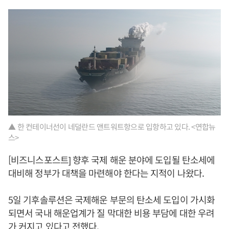
▲ 한 컨테이너선이 네덜란드 앤트워트항으로 입항하고 있다. <연합뉴
스>
[비즈니스포스트] 향후 국제 해운 분야에 도입될 탄소세에
대비해 정부가 대책을 마련해야 한다는 지적이 나왔다.
5일 기후솔루션은 국제해운 부문의 탄소세 도입이 가시화
되면서 국내 해운업계가 질 막대한 비용 부담에 대한 우려
가 커지고 있다고 전했다.