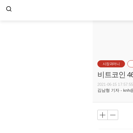
시장과머니
비트코인 46
2021-06-15 17:57:5
김남형 기자 - knh@bu