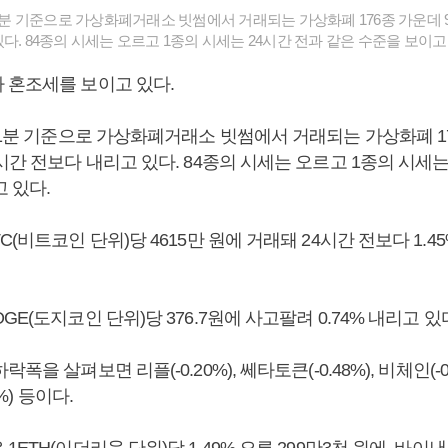
41분 기준으로 가상화폐거래소 빗썸에서 거래되는 가상화폐 176종 가운데 9
다. 84종의 시세는 오르고 1종의 시세는 24시간 전과 같은 수준을 보이고 
 혼조세를 보이고 있다.
41분 기준으로 가상화폐거래소 빗썸에서 거래되는 가상화폐 17
시간 전보다 내리고 있다. 84종의 시세는 오르고 1종의 시세는
 있다.
C(비트코인 단위)당 4615만 원에 거래돼 24시간 전보다 1.4
GE(도지코인 단위)당 376.7원에 사고팔려 0.74% 내리고 있
을 살펴보면 리플(-0.20%), 쎄타토큰(-0.48%), 비체인(-0.4
6%) 등이다.
1ETH(이더리움 단위)당 1.49% 오른 299만3천 원에, 바이