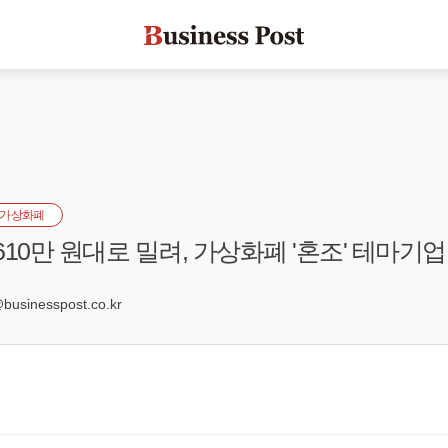
가상화폐
10만 원대로 밀려, 가상화폐 '혼조' 테마기업 
5
sinesspost.co.kr