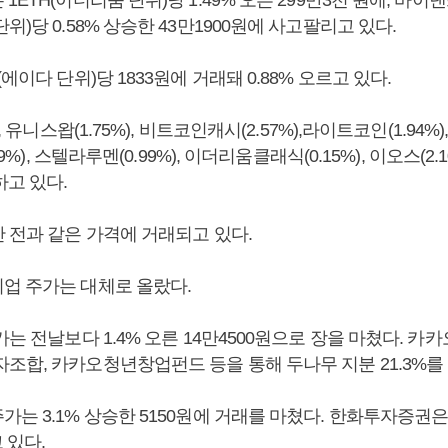
위)당 0.58% 상승한 43만1900원에 사고팔리고 있다.
에이다 단위)당 1833원에 거래돼 0.88% 오르고 있다.
, 유니스왑(1.75%), 비트코인캐시(2.57%),라이트코인(1.94%)
49%), 스텔라루멘(0.99%), 이더리움클래식(0.15%), 이오스(2.
하고 있다.
 전과 같은 가격에 거래되고 있다.
업 주가는 대체로 올랐다.
가는 전날보다 1.4% 오른 14만4500원으로 장을 마쳤다. 카카
조합, 카카오청년창업펀드 등을 통해 두나무 지분 21.3%를 
는 3.1% 상승한 5150원에 거래를 마쳤다. 한화투자증권은 
 있다.