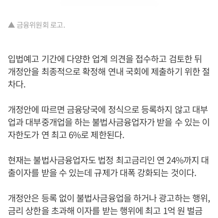
▲ 금융위원회 로고.
입법예고 기간에 다양한 업계 의견을 접수하고 검토한 뒤
개정안을 최종적으로 확정해 연내 국회에 제출하기 위한 절
차다.
개정안에 따르면 금융당국에 정식으로 등록하지 않고 대부
업과 대부중개업을 하는 불법사금융업자가 받을 수 있는 이
자한도가 연 최고 6%로 제한된다.
현재는 불법사금융업자도 법정 최고금리인 연 24%까지 대
출이자를 받을 수 있는데 규제가 대폭 강화되는 것이다.
개정안은 등록 없이 불법사금융업을 하거나 광고하는 행위,
금리 상한을 초과해 이자를 받는 행위에 최고 1억 원 벌금