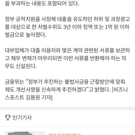
을 부과하는 내용도 포함되어 있다.
정부 공적지원을 사칭해 대출을 유도하던 허위 및 과장광고
를 대상으로 한 처벌수위도 3년 이하 징역 또는 1억 원 이하
벌금으로 높아졌다.
대부업체가 대출 이용자와 맺은 계약 관련된 서류를 보관하
고 채무 변제가 마무리되면 이런 서류를 반환해야 하는 의
무도 신설된다.
금융위는 "정부가 추진하는 불법사금융 근절방안에 맞춰
제도 개선사항을 신속하게 추진하겠다"고 밝혔다. [비즈니
스포스트 김용원 기자]
인기기사