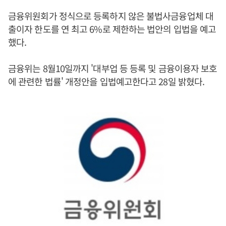
금융위원회가 정식으로 등록하지 않은 불법사금융업체 대
출이자 한도를 연 최고 6%로 제한하는 법안의 입법을 예고
했다.
금융위는 8월10일까지 '대부업 등 등록 및 금융이용자 보호
에 관련한 법률' 개정안을 입법예고한다고 28일 밝혔다.