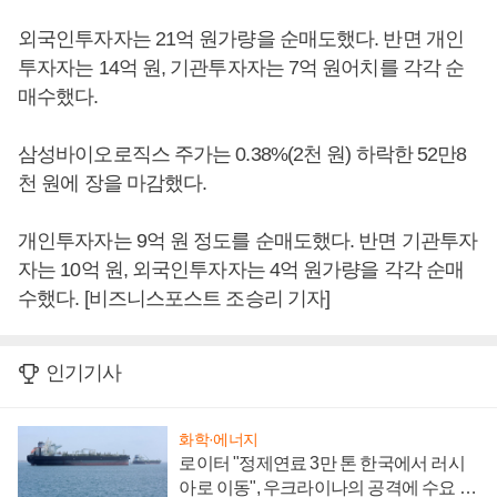
외국인투자자는 21억 원가량을 순매도했다. 반면 개인
투자자는 14억 원, 기관투자자는 7억 원어치를 각각 순
매수했다.
삼성바이오로직스 주가는 0.38%(2천 원) 하락한 52만8
천 원에 장을 마감했다.
개인투자자는 9억 원 정도를 순매도했다. 반면 기관투자
자는 10억 원, 외국인투자자는 4억 원가량을 각각 순매
수했다. [비즈니스포스트 조승리 기자]
인기기사
화학·에너지
로이터 "정제연료 3만 톤 한국에서 러시
아로 이동", 우크라이나의 공격에 수요 늘