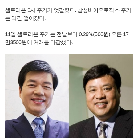
셀트리온 3사 주가가 엇갈렸다. 삼성바이오로직스 주가
는 약간 떨어졌다.
11일 셀트리온 주가는 전날보다 0.29%(500원) 오른 17
만3500원에 거래를 마감했다.