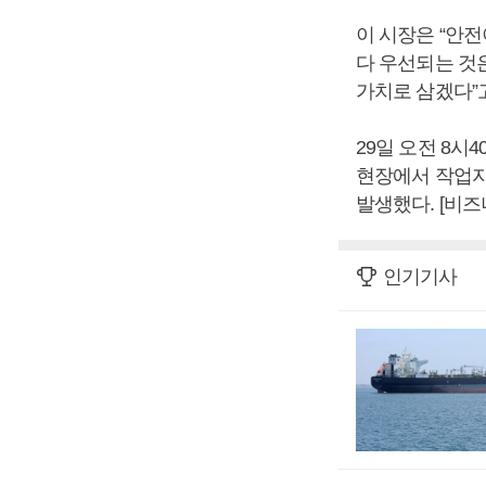
이 시장은 “안
다 우선되는 것은
가치로 삼겠다”
29일 오전 8
현장에서 작업자
발생했다. [비
인기기사