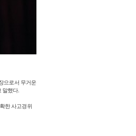
원장으로서 무거운
 말했다.
정확한 사고경위