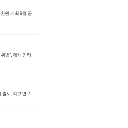
주환원 계획 9월 공
위법", 해제 명령
출시, 최고 연 2.