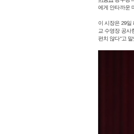
에게 안타까운 
이 시장은 29
교 수영장 공사
편치 않다”고 말