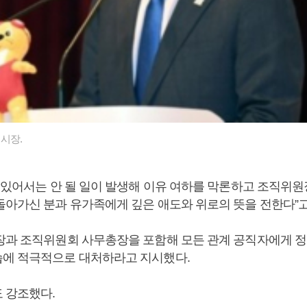
시장.
대 있어서는 안 될 일이 발생해 이유 여하를 막론하고 조직위
돌아가신 분과 유가족에게 깊은 애도와 위로의 뜻을 전한다”고
장과 조직위원회 사무총장을 포함해 모든 관계 공직자에게 
에 적극적으로 대처하라고 지시했다.
 강조했다.