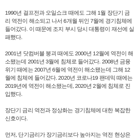
1990년 걸프전과 오일쇼크 때에도 그해 1월 장단기 금
리 역전이 해소되고 나서 6개월 뒤인 7월에 경기침체에
들어갔다. 이 때문에 조지 부시 당시 대통령이 재선에 실
패했다.
2001년 닷컴버블 붕괴 때에도 2000년 12월에 역전이 해
소됐는데 2001년 3월에 침체로 들어갔다. 2008년 금융
위기 때에는 2007년 6월에 역전이 해소됐는데 그해 12
월에 침체에 들어갔다. 2020년 코로나19 팬데믹 때에는
2019년에 역전이 해소됐는데, 2020년 2월에 침체로 진
입했다.
장단기 금리 역전과 정상화는 경기침체에 대한 복잡한
신호이다.
먼저, 단기금리가 장기금리보다 높아지는 역전 현상은