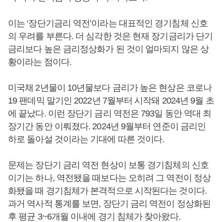
이는 ‘장단기금리 역전’이라는 대표적인 경기침체 신호
의 우려를 부른다. 더 심각한 것은 현재 장기금리가 단기
금리보다 높은 금리정상화가 된 것이 얼마되지 않은 상
황이라는 점이다.
미국채 2년물이 10년물보다 금리가 높은 현상은 코로나
19 팬데믹 말기인 2022년 7월부터 시작돼 2024년 9월 초
에 끝났다. 이런 장단기 금리 역전은 793일 동안 역대 최
장기간 동안 이뤄졌다. 2024년 9월부터 연준이 금리인
하로 돌아설 것이라는 기대에 따른 것이다.
문제는 장단기 금리 역전 현상이 보통 경기침체의 신호
이기는 하나, 역전됐을 때보다는 오히려 그 역전이 정상
화됐을 때 경기침체가 본격적으로 시작된다는 것이다.
과거 역사적 통계를 보면, 장단기 금리 역전이 정상화된
후 평균 3~6개월 이내에 경기 침체가 찾아왔다.