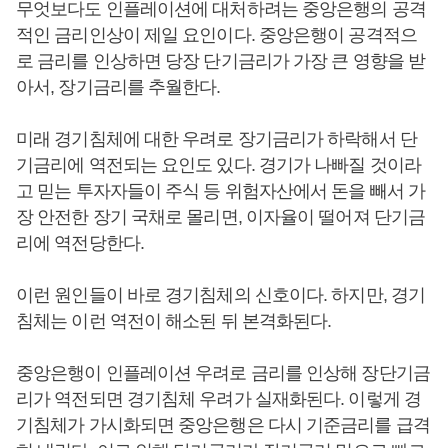
무엇보다도 인플레이션에 대처하려는 중앙은행의 공격
적인 금리인상이 제일 요인이다. 중앙은행이 공격적으
로 금리를 인상하면 당장 단기금리가 가장 큰 영향을 받
아서, 장기금리를 추월한다.
미래 경기침체에 대한 우려로 장기금리가 하락해서 단
기금리에 역전되는 요인도 있다. 경기가 나빠질 것이라
고 믿는 투자자들이 주식 등 위험자산에서 돈을 빼서 가
장 안전한 장기 국채로 몰리면, 이자율이 떨어져 단기금
리에 역전당한다.
이런 원인들이 바로 경기침체의 신호이다. 하지만, 경기
침체는 이런 역전이 해소된 뒤 본격화된다.
중앙은행이 인플레이션 우려로 금리를 인상해 장단기금
리가 역전되면 경기침체 우려가 실재화된다. 이렇게 경
기침체가 가시화되면 중앙은행은 다시 기준금리를 급격