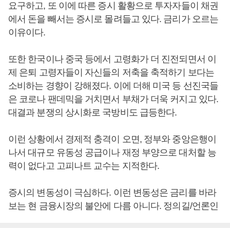
요구하고, 또 이에 따른 증시 활황으로 투자자들이 채권
에서 돈을 빼서는 증시로 몰려들고 있다. 금리가 오르는
이유이다.
또한 한국이나 중국 등에서 고령화가 더 진전되면서 이
제 은퇴 고령자들이 자신들의 저축을 축적하기 보다는
소비하는 경향이 강해졌다. 이에 더해 미국 등 선진국들
은 코로나 팬데믹을 거치면서 부채가 더욱 커지고 있다.
대결과 분쟁의 상시화로 국방비도 급등한다.
이런 상황에서 경제적 충격이 오면, 정부와 중앙은행이
나서 대규모 유동성 공급이나 재정 부양으로 대처할 능
력이 없다고 고피나트 교수는 지적한다.
증시의 변동성이 극심하다. 이런 변동성은 금리를 바라
보는 현 금융시장의 불안에 다름 아니다. 정의길/언론인