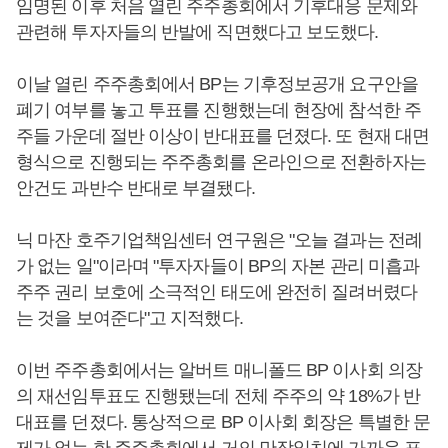
임명된 이후 처음 열린 주주총회에서 기후대응 문제와
관련해 투자자들의 반발에 직면했다고 보도했다.
이날 열린 주주총회에서 BP는 기후정보공개 요구안을
폐기 여부를 놓고 투표를 진행했는데 현장에 참석한 주
주들 가운데 절반 이상이 반대표를 던졌다. 또 현재 대면
형식으로 진행되는 주주총회를 온라인으로 전환하자는
안건도 과반수 반대로 부결됐다.
닉 마잔 호주기업책임센터 연구원은 "오늘 결과는 전례
가 없는 일"이라며 "투자자들이 BP의 자본 관리 미흡과
주주 권리 보호에 소극적인 태도에 완전히 질려버렸다
는 것을 보여준다"고 지적했다.
이번 주주총회에서는 알버트 매니폴드 BP 이사회 의장
의 재선임투표도 진행됐는데 전체 주주의 약 18%가 반
대표를 던졌다. 통상적으로 BP 이사회 회장은 특별한 문