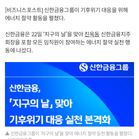
[비즈니스포스트] 신한금융그룹이 기후위기 대응을 위해
에너지 절약 활동을 펼쳤다.
신한금융은 22일 ‘지구의 날’을 맞아
진옥동
신한금융지주
회장을 포함 모든 임직원이 참여하는 에너지 절약 실천 행
동에 나섰다.
▲ 신한금융그룹이 '지구의 날'을 맞아 에너지 절약 실천 활동을 펼쳤다.