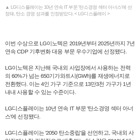
▲ LG디스플레이는 10년 연속 IT 부문 '탄소경영 섹터 아너스'에 선
정돼, 탄소 경영 성과를 인정받았다. < LG디스플레이 >
이번 수상으로 LG이노텍은 2019년부터 2025년까지 7년
연속 CDP 기후변화 대응 부문 우수기업에 선정됐다.
LG이노텍은 지난해 국내외 사업장에서 사용하는 전력
의 60%가 넘는 650기가와트시(GWh)를 재생에너지로
전환했다. 이는 4인 가구 기준으로 13만3천 가구가 1년
내내 사용할 수 있는 수준이다.
LG디스플레이는 10년 연속 IT 부문 '탄소경영 섹터 아너
스'에 선정됐다.
LG디스플레이는 '2050 탄소중립'을 선언하고, 국내외 사