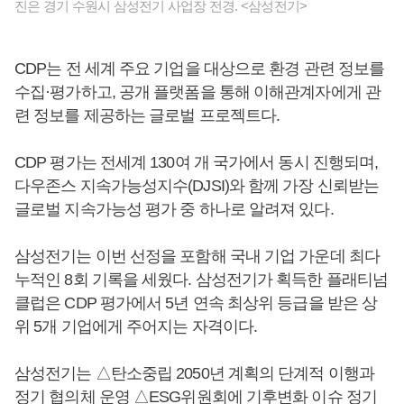
진은 경기 수원시 삼성전기 사업장 전경. <삼성전기>
CDP는 전 세계 주요 기업을 대상으로 환경 관련 정보를
수집·평가하고, 공개 플랫폼을 통해 이해관계자에게 관
련 정보를 제공하는 글로벌 프로젝트다.
CDP 평가는 전세계 130여 개 국가에서 동시 진행되며,
다우존스 지속가능성지수(DJSI)와 함께 가장 신뢰받는
글로벌 지속가능성 평가 중 하나로 알려져 있다.
삼성전기는 이번 선정을 포함해 국내 기업 가운데 최다
누적인 8회 기록을 세웠다. 삼성전기가 획득한 플래티넘
클럽은 CDP 평가에서 5년 연속 최상위 등급을 받은 상
위 5개 기업에게 주어지는 자격이다.
삼성전기는 △탄소중립 2050년 계획의 단계적 이행과
정기 협의체 운영 △ESG위원회에 기후변화 이슈 정기