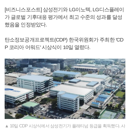
[비즈니스포스트] 삼성전기와 LG이노텍, LG디스플레이
가 글로벌 기후대응 평가에서 최고 수준의 성과를 달성
했음을 인정받았다.
탄소정보공개프로젝트(CDP) 한국위원회가 주최한 'CD
P 코리아 어워드' 시상식이 10일 열렸다.
▲ 10일 CDP 시상식에서 삼성전기가 플래티넘 등급을 획득했다. 사