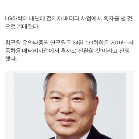
LG화학이 내년에 전기차 배터리 사업에서 흑자를 낼 것
으로 기대된다.
황규원 유안타증권 연구원은 24일 “LG화학은 2016년 자
동차용 배터리사업에서 흑자로 전환할 것”이라고 전망
했다.