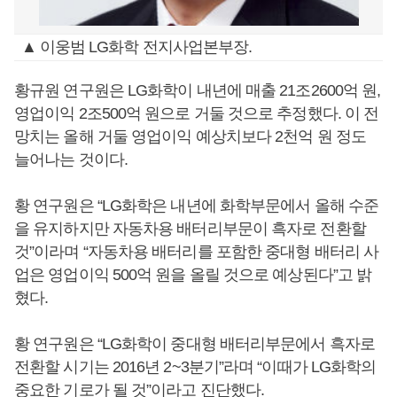
▲ 이웅범 LG화학 전지사업본부장.
황규원 연구원은 LG화학이 내년에 매출 21조2600억 원,
영업이익 2조500억 원으로 거둘 것으로 추정했다. 이 전
망치는 올해 거둘 영업이익 예상치보다 2천억 원 정도
늘어나는 것이다.
황 연구원은 “LG화학은 내년에 화학부문에서 올해 수준
을 유지하지만 자동차용 배터리부문이 흑자로 전환할
것”이라며 “자동차용 배터리를 포함한 중대형 배터리 사
업은 영업이익 500억 원을 올릴 것으로 예상된다”고 밝
혔다.
황 연구원은 “LG화학이 중대형 배터리부문에서 흑자로
전환할 시기는 2016년 2~3분기”라며 “이때가 LG화학의
중요한 기로가 될 것”이라고 진단했다.