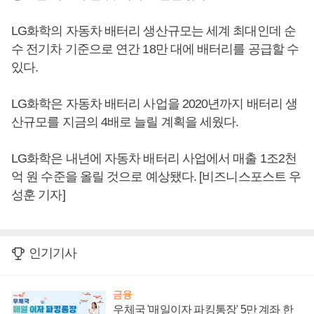
LG화학의 자동차 배터리 생산규모는 세계 최대인데 순
수 전기차 기준으로 연간 18만 대에 배터리를 공급할 수
있다.
LG화학은 자동차 배터리 사업을 2020년까지 배터리 생
산규모를 지금의 4배로 늘릴 계획을 세웠다.
LG화학은 내년에 자동차 배터리 사업에서 매출 1조2천
억 원 수준을 올릴 것으로 예상됐다. [비즈니스포스트 우
성훈 기자]
인기기사
금융
우체국 '매일이자 파킹통장' 5만 계좌 한