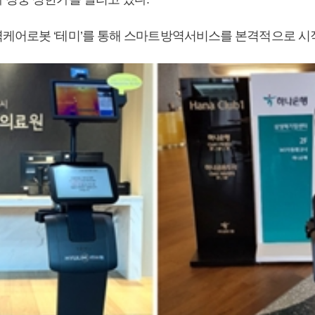
케어로봇 ‘테미’를 통해 스마트방역서비스를 본격적으로 시