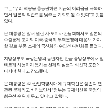
그는 “우리 역량을 총동원하면 지금의 어려움을 극복하
면서 일본의 의존도를 낮추는 기회도 될 수 있다”고 덧붙
였다.
문 대통령은 앞서 열린 시·도지사 간담회에서도 일본의
수출통제 조치와 미국-중국의 무역분쟁에 대응해 가야
할 길로 부품·소재의 국산화와 수입선 다변화를 들었다.
지방정부도 국정운영의 동반자인 만큼 중앙정부에서 발
빠르게 시행하지 못하는 선제적 실험과 혁신적 도전에
나서야 한다고 강조했다.
문 대통령은 4차산업혁명시대에 규제혁신은 생존과 연
관된 문제라고 바라보면서 “정부는 규제혁신을 국정의
최우선 순위에 두고 있다”고 말했다.