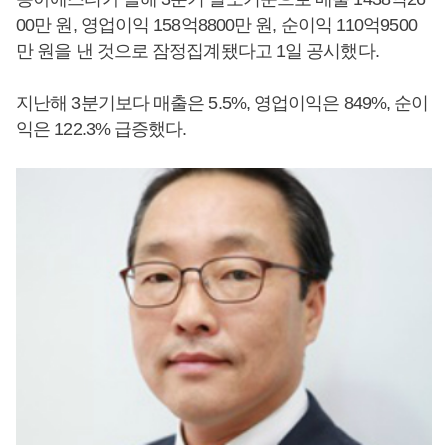
00만 원, 영업이익 158억8800만 원, 순이익 110억9500
만 원을 낸 것으로 잠정집계됐다고 1일 공시했다.
지난해 3분기보다 매출은 5.5%, 영업이익은 849%, 순이
익은 122.3% 급증했다.