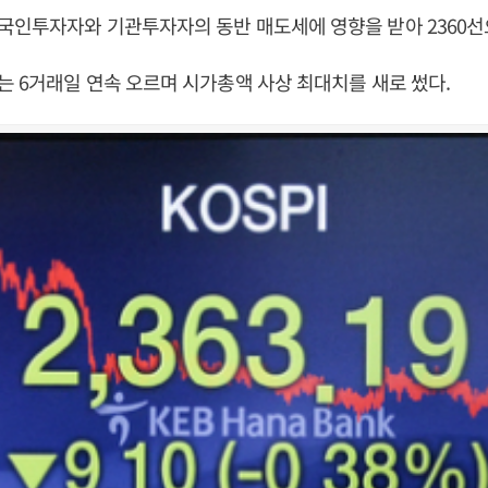
국인투자자와 기관투자자의 동반 매도세에 영향을 받아 2360선
 6거래일 연속 오르며 시가총액 사상 최대치를 새로 썼다.