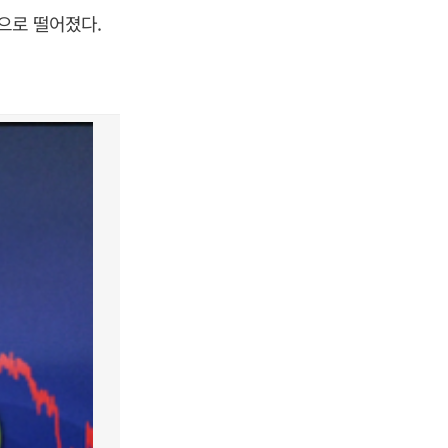
으로 떨어졌다.