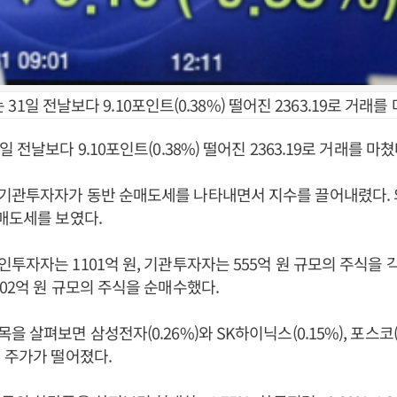
31일 전날보다 9.10포인트(0.38%) 떨어진 2363.19로 거래를
 전날보다 9.10포인트(0.38%) 떨어진 2363.19로 거래를 마쳤
기관투자자가 동반 순매도세를 나타내면서 지수를 끌어내렸다.
매도세를 보였다.
투자자는 1101억 원, 기관투자자는 555억 원 규모의 주식을 
02억 원 규모의 주식을 순매수했다.
 살펴보면 삼성전자(0.26%)와 SK하이닉스(0.15%), 포스코(
 주가가 떨어졌다.