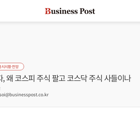
증시시황·전망
, 왜 코스피 주식 팔고 코스닥 주식 사들이나
2
oi@businesspost.co.kr