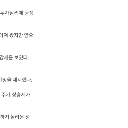
 투자심리에 긍정
이어져 왔지만 앞으
 강세를 보였다.
전망을 제시했다.
 주가 상승세가
금까지 놀라운 성