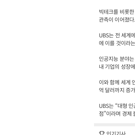
빅테크를 비롯한
관측이 이어졌다
UBS는 전 세계
에 이를 것이라는
인공지능 분야는 
내 기업의 성장
이와 함께 세계 
억 달러까지 증가
UBS는 “대형 
점”이라며 경제
인기기사