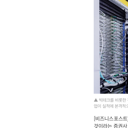
▲ 빅테크를 비롯한 
업이 실적에 본격적
[비즈니스포스트]
것이라는 증권사 