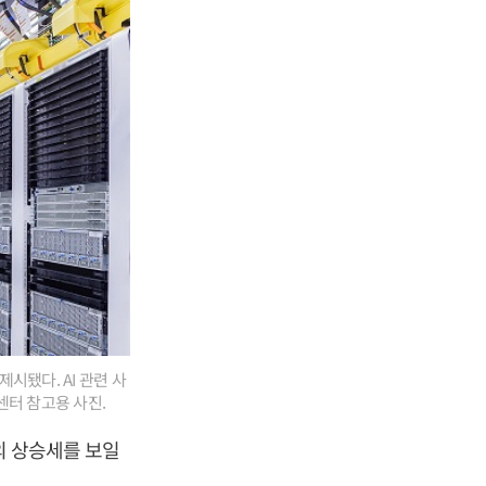
시됐다. AI 관련 사
터 참고용 사진.
의 상승세를 보일