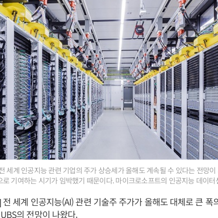
전 세계 인공지능 관련 기업의 주가 상승세가 올해도 계속될 수 있다는 전망이 제
으로 기여하는 시기가 임박했기 때문이다. 마이크로소프트의 인공지능 데이터센
 전 세계 인공지능(AI) 관련 기술주 주가가 올해도 대체로 큰 폭
UBS의 전망이 나왔다.