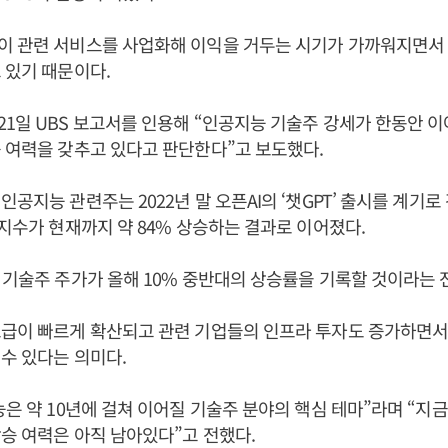
이 관련 서비스를 사업화해 이익을 거두는 시기가 가까워지면서
 있기 때문이다.
1일 UBS 보고서를 인용해 “인공지능 기술주 강세가 한동안 
 여력을 갖추고 있다고 판단한다”고 보도했다.
공지능 관련주는 2022년 말 오픈AI의 ‘챗GPT’ 출시를 계기로
 지수가 현재까지 약 84% 상승하는 결과로 이어졌다.
 기술주 주가가 올해 10% 중반대의 상승률을 기록할 것이라는 
보급이 빠르게 확산되고 관련 기업들의 인프라 투자도 증가하면서
수 있다는 의미다.
능은 약 10년에 걸쳐 이어질 기술주 분야의 핵심 테마”라며 “지
승 여력은 아직 남아있다”고 전했다.