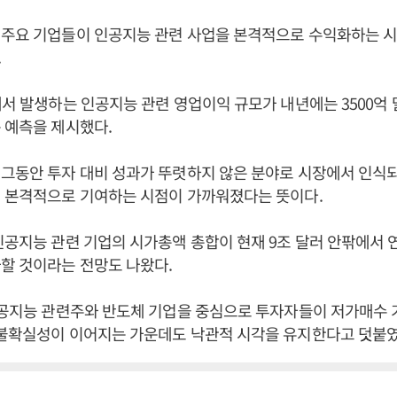
 주요 기업들이 인공지능 관련 사업을 본격적으로 수익화하는 
.
에서 발생하는 인공지능 관련 영업이익 규모가 내년에는 3500억 달러
 예측을 제시했다.
그동안 투자 대비 성과가 뚜렷하지 않은 분야로 시장에서 인식
에 본격적으로 기여하는 시점이 가까워졌다는 뜻이다.
인공지능 관련 기업의 시가총액 총합이 현재 9조 달러 안팎에서 
할 것이라는 전망도 나왔다.
인공지능 관련주와 반도체 기업을 중심으로 투자자들이 저가매수 
 불확실성이 이어지는 가운데도 낙관적 시각을 유지한다고 덧붙였