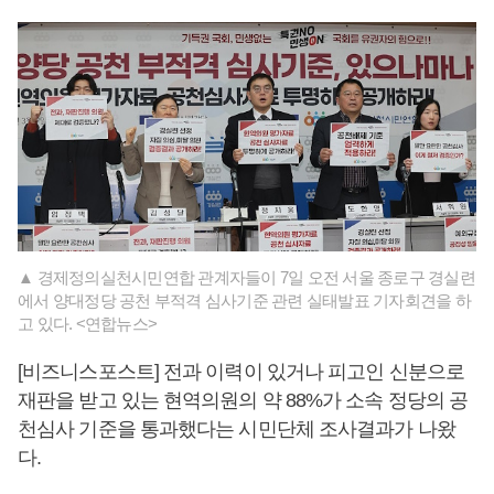
▲ 경제정의실천시민연합 관계자들이 7일 오전 서울 종로구 경실련
에서 양대정당 공천 부적격 심사기준 관련 실태발표 기자회견을 하
고 있다. <연합뉴스>
[비즈니스포스트] 전과 이력이 있거나 피고인 신분으로
재판을 받고 있는 현역의원의 약 88%가 소속 정당의 공
천심사 기준을 통과했다는 시민단체 조사결과가 나왔
다.