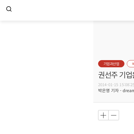
기업과산업
권선주 기업
2014-01-15 15:08:2
박은영 기자 - dreamw