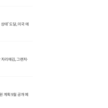
상태' 도달, 미국 에
 자리매김, 그랜저·
원 계획 9월 공개 예