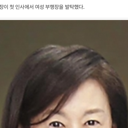
장이 첫 인사에서 여성 부행장을 발탁했다.