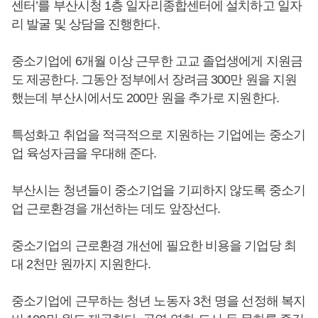
센터’를 부산시청 1층 일자리종합센터에 설치하고 일자
리 발굴 및 상담을 진행한다.
중소기업에 6개월 이상 근무한 고교 졸업생에게 지원금
도 제공한다. 그동안 정부에서 장려금 300만 원을 지원
했는데 부산시에서도 200만 원을 추가로 지원한다.
특성화고 취업을 적극적으로 지원하는 기업에는 중소기
업 육성자금을 우대해 준다.
부산시는 청년들이 중소기업을 기피하지 않도록 중소기
업 근로환경을 개선하는 데도 앞장선다.
중소기업의 근로환경 개선에 필요한 비용을 기업당 최
대 2천만 원까지 지원한다.
중소기업에 근무하는 청년 노동자 3천 명을 선정해 복지