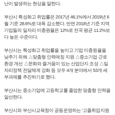
난이 발생하는 현상을 말한다.
부산시 특성화고 취업률은 2017년 46.1%에서 2019년 6
월 기준 28.6%로 대폭 감소했다. 반면 2018년 기준 지역
기업들의 일자리 미충원율은 12%로 전국 평균 11.2%보
다 높은 수준이다.
부산시는 특성화고 취업률을 높이고 기업 미충원율을
낮추기 위해 △맞춤형 인력매칭 지원 △중소기업 근로
환경 개선 △문화와 즐거움이 있는 산업단지 조성 △일
자리정책 전달체계 강화 등 모두 4개 분야에서 53개 세
부과제를 추진하기로 했다.
부산시는 중소기업에 고등학교를 졸업한 맞춤형 인력을
알선한다.
부산시와 부산시교육청이 공동운영하는 ‘고졸취업지원