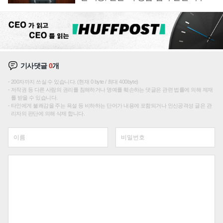
재편론도
기사댓글
0
개
200자까지 쓰실 수 있습니다. (현재 0 byte / 최대 400byte)
저작권 등 다른 사람의 권리를 침해하거나 명예를 훼손하는 댓글은 관련 법률에 의해 제재
를 받을 수 있습니다.
타인에게 불쾌감을 주는 욕설 등 비하하는 단어가 내용에 포함되거나 인신공격성 글은 관
리자의 판단에 의해 삭제 합니다.