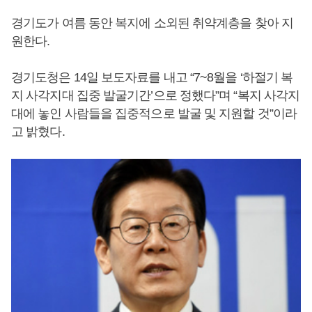
경기도가 여름 동안 복지에 소외된 취약계층을 찾아 지
원한다.
경기도청은 14일 보도자료를 내고 “7~8월을 ‘하절기 복
지 사각지대 집중 발굴기간’으로 정했다”며 “복지 사각지
대에 놓인 사람들을 집중적으로 발굴 및 지원할 것”이라
고 밝혔다.