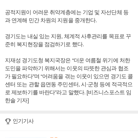
공적지원이 어려운 취약계층에는 기업 및 자선단체 등
과 연계해 민간 차원의 지원을 중개한다.
경기도는 내실 있는 지원, 체계적 사후관리를 목표로 꾸
준히 복지현장을 점검하기로 했다.
지재성 경기도청 복지국장은 “더운 여름철 위기에 처한
도민을 파악하기 위해서는 이웃의 따뜻한 관심과 협조
가 필요하다”며 “어려움을 겪는 이웃이 있으면 경기도 콜
센터 또는 관할 읍면동 주민센터, 시·군청 등에 적극적으
로 제보하기를 바란다”라고 말했다. [비즈니스포스트 임
한솔 기자]
인기기사