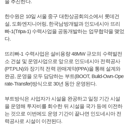
을 추진한다.
한수원은 10일 서울 중구 대한상공회의소에서 롯데건
설, 도화엔지니어링, 한국남방개발과 인도네시아 뜨리
빠-1(Tripa-1) 수력사업을 공동개발하는 업무협약을 맺었
다.
뜨리빠-1 수력사업은 설비용량 48MW 규모의 수력발전
소 건설 및 운영사업으로 앞으로 인도네시아 전력공사
(PT.PLN)와 장기적 전력 판매계약(PPA)을 통해 설계와
완공, 운영을 모두 담당하는 부트(BOOT, Build-Own-Ope
rate-Transfer)방식으로 30년 동안 운영된다.
부트방식은 사업자가 시설을 완공하고 일정 기간 시설
을 운영해 투자비를 회수한 뒤 시설을 국가 등에 이전하
는 것으로 이번에도 운영 기간이 끝나면 인도네시아 전
력공사로 시설이 이전된다.