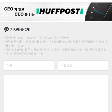
이션'에 가격 인하 압박은 부담
기사댓글
0
개
200자까지 쓰실 수 있습니다. (현재 0 byte / 최대 400byte)
저작권 등 다른 사람의 권리를 침해하거나 명예를 훼손하는 댓글은 관련 법률에 의해 제재
를 받을 수 있습니다.
타인에게 불쾌감을 주는 욕설 등 비하하는 단어가 내용에 포함되거나 인신공격성 글은 관
리자의 판단에 의해 삭제 합니다.