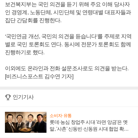
보건복지부는 국민 의견을 듣기 위해 주요 이해 당사자
인 경영계, 노동단체, 시민단체 및 연령대별 대표자들과
집단 간담회를 진행한다.
‘국민연금 개선, 국민의 의견을 듣습니다’를 주제로 지역
별로 국민 토론회도 연다. 동시에 전문가 토론회도 함께
진행하기로 했다.
이외에도 온라인과 전화 설문조사로도 의견을 받는다.
[비즈니스포스트 김수연 기자]
인기기사
소비자·유통
롯데·농심 창업주 시대 '라면 앙금'은 옛
말, '사촌' 신동빈·신동원 시대 협업 확대
일로