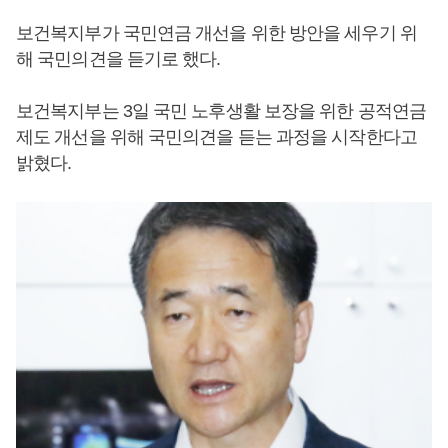
보건복지부가 국민연금 개선을 위한 방안을 세우기 위
해 국민의견을 듣기로 했다.
보건복지부는 3일 국민 노후생활 보장을 위한 공적연금
제도 개선을 위해 국민의견을 듣는 과정을 시작한다고
밝혔다.