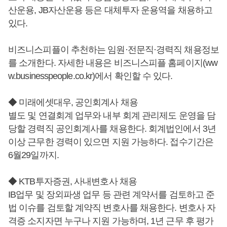
산운용, JB자산운용 등은 대체투자 운용역을 채용하고
있다.
비즈니스피플이 추천하는 임원·전문직·경력직 채용정보
를 소개한다. 자세한 내용은 비즈니스피플 홈페이지(ww
w.businesspeople.co.kr)에서 확인할 수 있다.
◆ 미래에셋대우, 공인회계사 채용
별도 및 연결회계 업무와 내부 회계 관리제도 운영을 담
당할 경력직 공인회계사를 채용한다. 회계법인에서 3년
이상 근무한 경력이 있으면 지원 가능하다. 접수기간은
6월29일까지.
◆ KTB투자증권, 사내변호사 채용
IB업무 및 장외파생 업무 등 관련 계약서를 검토하고 준
법 이슈를 검토할 계약직 변호사를 채용한다. 변호사 자
격증 소지자면 누구나 지원 가능하며, 1년 근무 후 평가