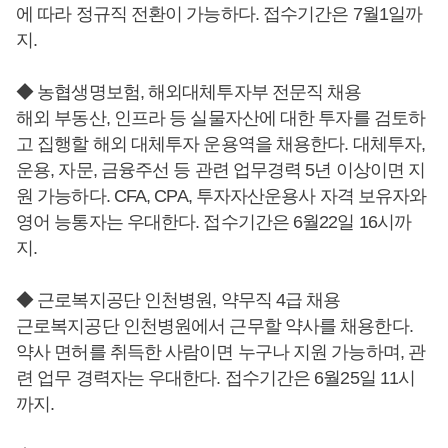
에 따라 정규직 전환이 가능하다. 접수기간은 7월1일까
지.
◆ 농협생명보험, 해외대체투자부 전문직 채용
해외 부동산, 인프라 등 실물자산에 대한 투자를 검토하
고 집행할 해외 대체투자 운용역을 채용한다. 대체투자,
운용, 자문, 금융주선 등 관련 업무경력 5년 이상이면 지
원 가능하다. CFA, CPA, 투자자산운용사 자격 보유자와
영어 능통자는 우대한다. 접수기간은 6월22일 16시까
지.
◆ 근로복지공단 인천병원, 약무직 4급 채용
근로복지공단 인천병원에서 근무할 약사를 채용한다.
약사 면허를 취득한 사람이면 누구나 지원 가능하며, 관
련 업무 경력자는 우대한다. 접수기간은 6월25일 11시
까지.