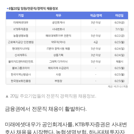
▲ 20일 주요기업들의 전문직 경력직원 채용정보.
금융권에서 전문직 채용이 활발하다.
미래에셋대우가 공인회계사를, KTB투자증권은 사내변
호사 채용을 시작했다. 농협생명보험, 하나대체투자자