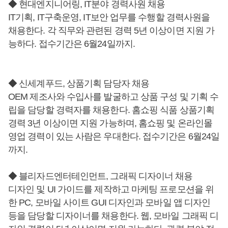
◆ 현대엔지니어링, IT분야 경력사원 채용
IT기획, IT구축운영, IT보안 업무를 수행할 경력사원을
채용한다. 각 직무와 관련된 경력 5년 이상이면 지원 가
능하다. 접수기간은 6월24일까지.
◆ 신세계푸드, 상품기획 담당자 채용
OEM 제조사와 수입사를 발굴하고 상품 구성 및 기획 수
립을 담당할 경력자를 채용한다. 홈쇼핑 식품 상품기획
경력 3년 이상이면 지원 가능하며, 홈쇼핑 및 온라인몰
영업 경력이 있는 사람은 우대한다. 접수기간은 6월24일
까지.
◆ 블리자드엔터테인먼트, 그래픽 디자이너 채용
디자인 및 UI 가이드를 제작하고 마케팅 프로모션을 위
한 PC, 모바일 사이트 GUI 디자인과 모바일 앱 디자인
등을 담당할 디자이너를 채용한다. 웹, 모바일 그래픽 디