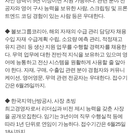
자인 경력이 5년 이상이면 지원 가능하다. 관련 분야 전
공자와 영어 구사 능력을 보유한 사람, 스크립팅 및 프론
트엔드 코딩 경험이 있는 사람 등은 우대한다.
◆ 볼보그룹코리아, 해외 자재의 수급 관리 담당자 채용
수입 자재 수급계획 수립, 소요량 예측 관리, 적정재고
유지 관리 등 생산 지원 업무를 수행할 경력자를 채용한
다. 무역 업무에 대한 전반적 지식을 보유하고 있으며 영
어에 능통하고 전산 시스템을 원활하게 사용할 줄 알아
야 한다. 자재, 구매, 수출입 관련 분야 경험자와 커뮤니
케이션, 영어영문, 무역 관련 전공자는 우대한다. 접수기
간은 6월25일까지.
◆ 한국지역난방공사, 사장 초빙
최고경영자로서 리더십과 비전 제시 능력을 갖춘 사장
을 공개모집한다. 임기는 3년이며 직무 수행실적 등에
따라 1년 단위로 연임이 가능하다. 접수기간은 6월25일
18시까지.