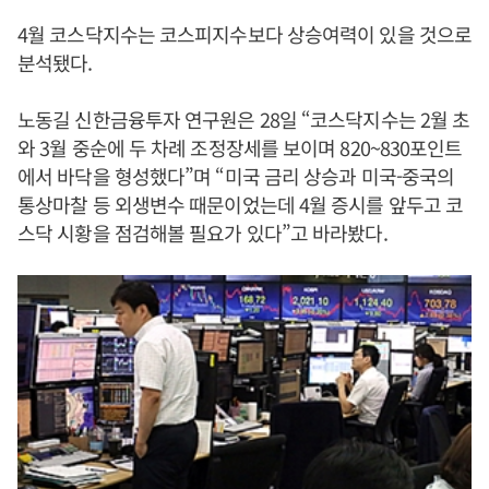
4월 코스닥지수는 코스피지수보다 상승여력이 있을 것으로
분석됐다.
노동길 신한금융투자 연구원은 28일 “코스닥지수는 2월 초
와 3월 중순에 두 차례 조정장세를 보이며 820~830포인트
에서 바닥을 형성했다”며 “미국 금리 상승과 미국-중국의
통상마찰 등 외생변수 때문이었는데 4월 증시를 앞두고 코
스닥 시황을 점검해볼 필요가 있다”고 바라봤다.