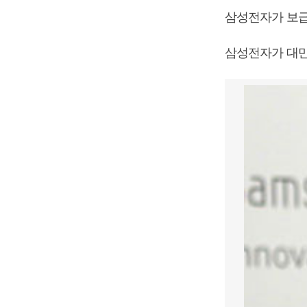
삼성전자가 보급
삼성전자가 대만