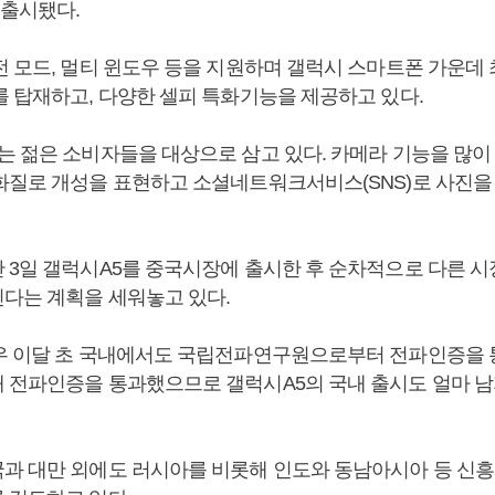
 출시됐다.
 모드, 멀티 윈도우 등을 지원하며 갤럭시 스마트폰 가운데 최
를 탑재하고, 다양한 셀피 특화기능을 제공하고 있다.
는 젊은 소비자들을 대상으로 삼고 있다. 카메라 기능을 많이
화질로 개성을 표현하고 소셜네트워크서비스(SNS)로 사진을
 3일 갤럭시A5를 중국시장에 출시한 후 순차적으로 다른 
다는 계획을 세워놓고 있다.
우 이달 초 국내에서도 국립전파연구원으로부터 전파인증을 
 전파인증을 통과했으므로 갤럭시A5의 국내 출시도 얼마 남
과 대만 외에도 러시아를 비롯해 인도와 동남아시아 등 신