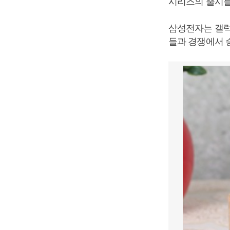
시리즈의 출시를
삼성전자는 갤럭
들과 경쟁에서 