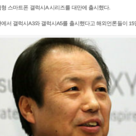
형 스마트폰 갤럭시A 시리즈를 대만에 출시했다.
에서 갤럭시A3와 갤럭시A5를 출시했다고 해외언론들이 15