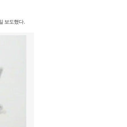
일 보도했다.