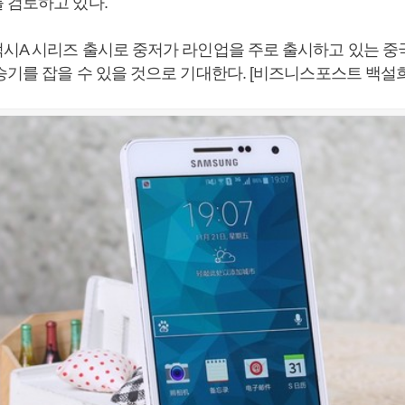
 검토하고 있다.
시A 시리즈 출시로 중저가 라인업을 주로 출시하고 있는 중
승기를 잡을 수 있을 것으로 기대한다. [비즈니스포스트 백설희