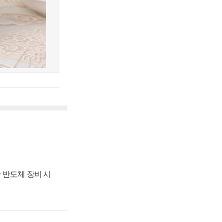
 반도체 장비 시