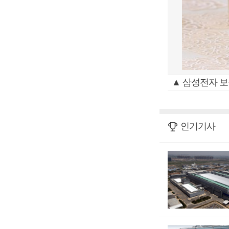
▲ 삼성전자 보
인기기사