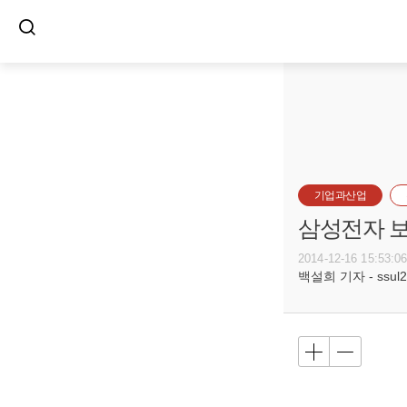
기업과산업
삼성전자 보
2014-12-16 15:53:0
백설희 기자 - ssul20