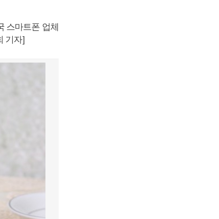
국 스마트폰 업체
 기자]