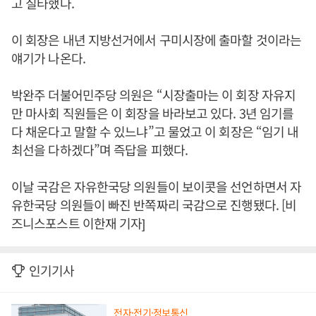
고 질타했다.
이 회장은 내년 지방선거에서 구미시장에 출마할 것이라는
얘기가 나온다.
박완주 더불어민주당 의원은 “시장출마는 이 회장 자유지
만 마사회 직원들은 이 회장을 바라보고 있다. 3년 임기를
다 채운다고 말할 수 있느냐”고 물었고 이 회장은 “임기 내
최선을 다하겠다”며 즉답을 피했다.
이날 국감은 자유한국당 의원들이 보이콧을 선언하면서 자
유한국당 의원들이 빠진 반쪽짜리 국감으로 진행됐다. [비
즈니스포스트 이한재 기자]
인기기사
전자·전기·정보통신