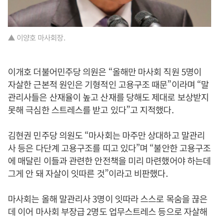
▲ 이양호 마사회장.
이개호 더불어민주당 의원은 “올해만 마사회 직원 5명이
자살한 근본적 원인은 기형적인 고용구조 때문”이라며 “말
관리사들은 산재율이 높고 산재를 당해도 제대로 보상받지
못해 극심한 스트레스를 받고 있다”고 지적했다.
김현권 민주당 의원도 “마사회는 마주만 상대하고 말관리
사 등은 다단계 고용구조를 띠고 있다”며 “불안한 고용구조
에 매달린 이들과 관련한 안전책을 미리 마련했어야 하는데
그게 안 돼 자살이 잇따른 것”이라고 비판했다.
마사회는 올해 말관리사 3명이 잇따라 스스로 목숨을 끊은
데 이어 마사회 부장급 2명도 업무스트레스 등으로 자살해