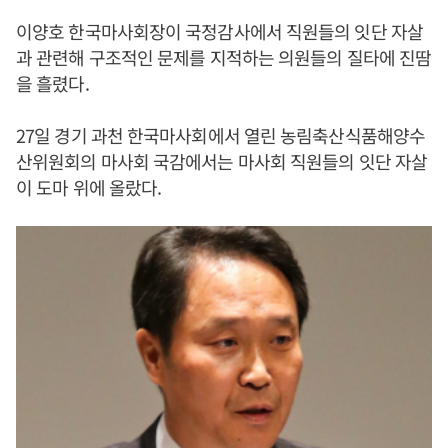
이양호 한국마사회장이 국정감사에서 직원들의 잇단 자살
과 관련해 구조적인 문제를 지적하는 의원들의 질타에 진땀
을 흘렸다.
27일 경기 과천 한국마사회에서 열린 농림축산식품해양수
산위원회의 마사회 국감에서는 마사회 직원들의 잇단 자살
이 도마 위에 올랐다.