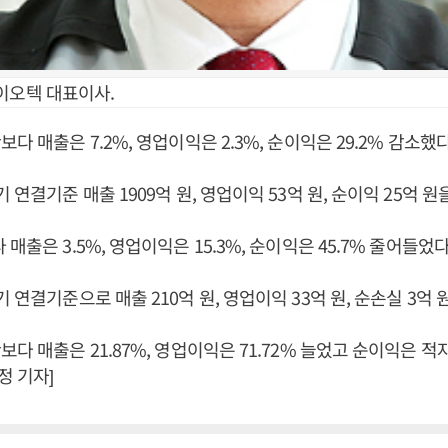
이오텍 대표이사.
다 매출은 7.2%, 영업이익은 2.3%, 순이익은 29.2% 감소했다
 연결기준 매출 1909억 원, 영업이익 53억 원, 순이익 25억 원
매출은 3.5%, 영업이익은 15.3%, 순이익은 45.7% 줄어들었다
 연결기준으로 매출 210억 원, 영업이익 33억 원, 순손실 3억 
다 매출은 21.87%, 영업이익은 71.72% 늘었고 순이익은 적
 기자]