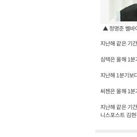
▲ 정명준 쎌바
지난해 같은 기간보
심텍은 올해 1분기
지난해 1분기보다 
씨젠은 올해 1분기
지난해 같은 기간보
니스포스트 김현정