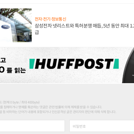
전자·전기·정보통신
삼성전자 넷리스트와 특허분쟁 매듭, 5년 동안 최대 1
급
현재 0 byte / 최대 400byte)
를 침해하거나 명예를 훼손하는 댓글은 관련 법률에 의해 제재를 받을 수 있습니다.
 등 비하하는 단어가 내용에 포함되거나 인신공격성 글은 관리자의 판단에 의해 삭제 합니다.