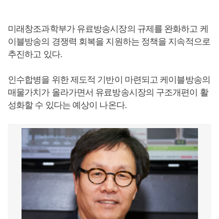
미래창조과학부가 유료방송시장의 규제를 완화하고 케
이블방송의 경쟁력 회복을 지원하는 정책을 지속적으로
추진하고 있다.
인수합병을 위한 제도적 기반이 마련되고 케이블방송의
매물가치가 올라가면서 유료방송시장의 구조개편이 활
성화할 수 있다는 예상이 나온다.