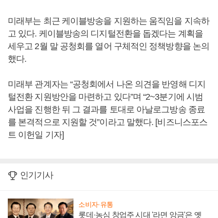
미래부는 최근 케이블방송을 지원하는 움직임을 지속하
고 있다. 케이블방송의 디지털전환을 돕겠다는 계획을
세우고 2월 말 공청회를 열어 구체적인 정책방향을 논의
했다.
미래부 관계자는 “공청회에서 나온 의견을 반영해 디지
털전환 지원방안을 마련하고 있다”며 “2~3분기에 시범
사업을 진행한 뒤 그 결과를 토대로 아날로그방송 종료
를 본격적으로 지원할 것”이라고 말했다. [비즈니스포스
트 이헌일 기자]
인기기사
소비자·유통
롯데·농심 창업주 시대 '라면 앙금'은 옛