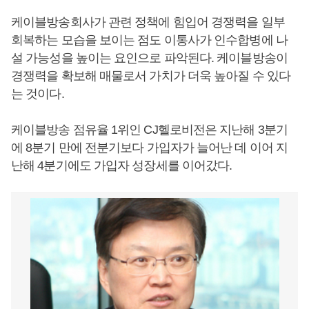
케이블방송회사가 관련 정책에 힘입어 경쟁력을 일부
회복하는 모습을 보이는 점도 이통사가 인수합병에 나
설 가능성을 높이는 요인으로 파악된다. 케이블방송이
경쟁력을 확보해 매물로서 가치가 더욱 높아질 수 있다
는 것이다.
케이블방송 점유율 1위인 CJ헬로비전은 지난해 3분기
에 8분기 만에 전분기보다 가입자가 늘어난 데 이어 지
난해 4분기에도 가입자 성장세를 이어갔다.