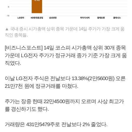
▲ 국내 증시 시가총액 상위 종목 가운데 14일 주가가 가장 크게 움
직인 종목들.
[비즈니스포스트] 14일 코스피 시가총액 상위 30개 종목
가운데 LG전자 주가가 정규거래 종가 기준 가장 크게 움
직였다.
이날 LG전자 주식은 전날보다 13.38%(2만5600원) 오른
21만7천 원에 정규거래를 마쳤다.
주가는 장중 한때 22만4500원까지 오르며 사상 최고가
를 경신하기도 했다.
거래량은 431만5479주로 전날보다 2% 줄었다.