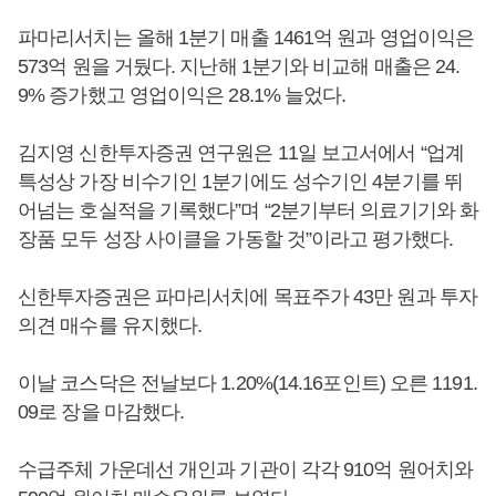
파마리서치는 올해 1분기 매출 1461억 원과 영업이익은
573억 원을 거뒀다. 지난해 1분기와 비교해 매출은 24.
9% 증가했고 영업이익은 28.1% 늘었다.
김지영 신한투자증권 연구원은 11일 보고서에서 “업계
특성상 가장 비수기인 1분기에도 성수기인 4분기를 뛰
어넘는 호실적을 기록했다”며 “2분기부터 의료기기와 화
장품 모두 성장 사이클을 가동할 것”이라고 평가했다.
신한투자증권은 파마리서치에 목표주가 43만 원과 투자
의견 매수를 유지했다.
이날 코스닥은 전날보다 1.20%(14.16포인트) 오른 1191.
09로 장을 마감했다.
수급주체 가운데선 개인과 기관이 각각 910억 원어치와