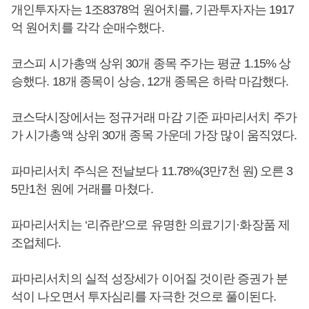
개인투자자는 1조8378억 원어치를, 기관투자자는 1917
억 원어치를 각각 순매수했다.
코스피 시가총액 상위 30개 종목 주가는 평균 1.15% 상
승했다. 18개 종목이 상승, 12개 종목은 하락 마감했다.
코스닥시장에서는 정규거래 마감 기준 파마리서치 주가
가 시가총액 상위 30개 종목 가운데 가장 많이 움직였다.
파마리서치 주식은 전날보다 11.78%(3만7천 원) 오른 3
5만1천 원에 거래를 마쳤다.
파마리서치는 ‘리쥬란’으로 유명한 의료기기·화장품 제
조업체다.
파마리서치의 실적 성장세가 이어질 것이란 증권가 분
석이 나오면서 투자심리를 자극한 것으로 풀이된다.