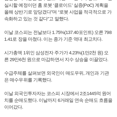
실시할 예정이던 홈 로봇 ‘클로이드’ 실증(PoC) 계획을
올해 상반기로 앞당겼다”며 “로봇 사업을 적극적으로 가
속화하고 있는 것 같다”고 말했다.
이날 코스피는 전날보다 1.75%(137.40포인트) 오른 798
1.41로 장을 마쳤다. 이는 종가 기준 역대 최고치다.
시가총액 1위인 삼성전자 주가가 4.23%(1만2천 원) 오
른 29만6천 원으로 마감하면서 지수 상승을 이끌었다.
수급주체를 살펴보면 외국인이 매도우위, 개인과 기관
은 매수우위를 기록했다.
이날 외국인투자자는 코스피 시장에서 2조1445억 원어
치를 순매도했다. 이날까지 6거래일 연속 순매도 흐름을
이어갔다.