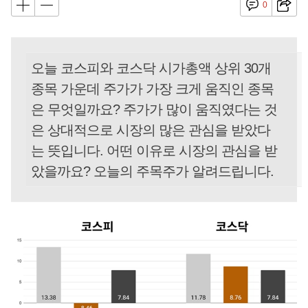
0
오늘 코스피와 코스닥 시가총액 상위 30개
종목 가운데 주가가 가장 크게 움직인 종목
은 무엇일까요? 주가가 많이 움직였다는 것
은 상대적으로 시장의 많은 관심을 받았다
는 뜻입니다. 어떤 이유로 시장의 관심을 받
았을까요? 오늘의 주목주가 알려드립니다.