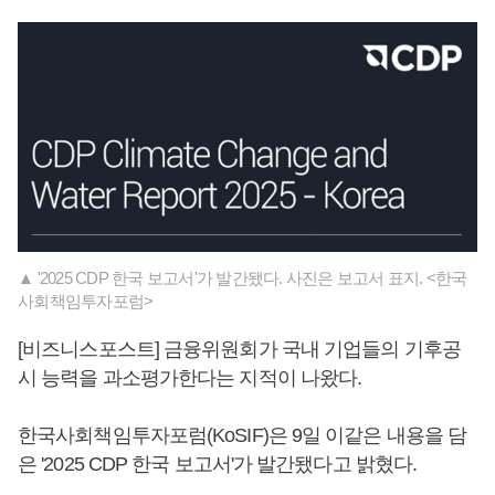
▲ '2025 CDP 한국 보고서'가 발간됐다. 사진은 보고서 표지. <한국
사회책임투자포럼>
[비즈니스포스트] 금융위원회가 국내 기업들의 기후공
시 능력을 과소평가한다는 지적이 나왔다.
한국사회책임투자포럼(KoSIF)은 9일 이같은 내용을 담
은 '2025 CDP 한국 보고서'가 발간됐다고 밝혔다.