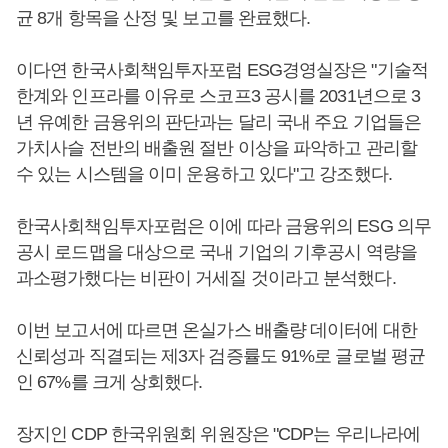
균 8개 항목을 산정 및 보고를 완료했다.
이다연 한국사회책임투자포럼 ESG경영실장은 "기술적
한계와 인프라를 이유로 스코프3 공시를 2031년으로 3
년 유예한 금융위의 판단과는 달리 국내 주요 기업들은
가치사슬 전반의 배출원 절반 이상을 파악하고 관리할
수 있는 시스템을 이미 운용하고 있다"고 강조했다.
한국사회책임투자포럼은 이에 따라 금융위의 ESG 의무
공시 로드맵을 대상으로 국내 기업의 기후공시 역량을
과소평가했다는 비판이 거세질 것이라고 분석했다.
이번 보고서에 따르면 온실가스 배출량 데이터에 대한
신뢰성과 직결되는 제3자 검증률도 91%로 글로벌 평균
인 67%를 크게 상회했다.
장지인 CDP 한국위원회 위원장은 "CDP는 우리나라에