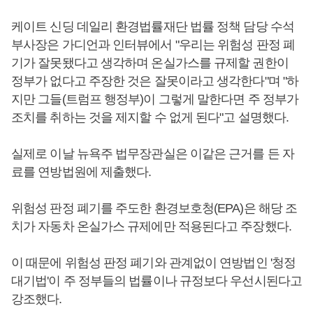
케이트 신딩 데일리 환경법률재단 법률 정책 담당 수석
부사장은 가디언과 인터뷰에서 "우리는 위험성 판정 폐
기가 잘못됐다고 생각하며 온실가스를 규제할 권한이
정부가 없다고 주장한 것은 잘못이라고 생각한다"며 "하
지만 그들(트럼프 행정부)이 그렇게 말한다면 주 정부가
조치를 취하는 것을 제지할 수 없게 된다"고 설명했다.
실제로 이날 뉴욕주 법무장관실은 이같은 근거를 든 자
료를 연방법원에 제출했다.
위험성 판정 폐기를 주도한 환경보호청(EPA)은 해당 조
치가 자동차 온실가스 규제에만 적용된다고 주장했다.
이 때문에 위험성 판정 폐기와 관계없이 연방법인 '청정
대기법'이 주 정부들의 법률이나 규정보다 우선시된다고
강조했다.