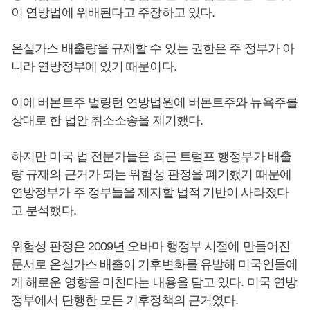
이 연방법에 위배된다고 주장하고 있다.
온실가스 배출량을 규제할 수 있는 권한은 주 정부가 아
니라 연방정부에 있기 때문이다.
이에 버몬트주 벌링턴 연방법원에 버몬트주와 뉴욕주를
상대로 한 법안 취소소송을 제기했다.
하지만 미국 법 전문가들은 최근 트럼프 행정부가 배출
량 규제의 근거가 되는 위험성 판정을 폐기했기 때문에
연방정부가 주 정부들을 제지할 법적 기반이 사라졌다
고 분석했다.
위험성 판정은 2009년 오바마 행정부 시절에 만들어진
문서로 온실가스 배출이 기후변화를 유발해 미국인들에
게 해로운 영향을 미친다는 내용을 담고 있다. 미국 연방
정부에서 단행한 모든 기후정책의 근거였다.