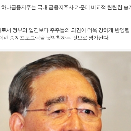
하나금융지주는 국내 금융지주사 가운데 비교적 탄탄한 승
로서 정부의 입김보다 주주들의 의견이 더욱 강하게 반영될 
 이런 승계프로그램을 뒷받침하는 것으로 평가된다.