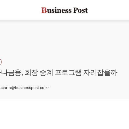
나금융, 회장 승계 프로그램 자리잡을까
6
arta@businesspost.co.kr