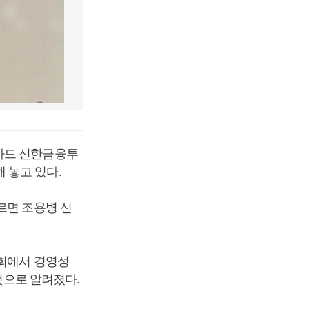
카드 신한금융투
 놓고 있다.
르면 조용병 신
사회에서 경영성
것으로 알려졌다.