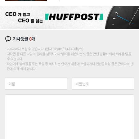
론도
기사댓글
0
개
200자까지 쓰실 수 있습니다. (현재 0 byte / 최대 400byte)
저작권 등 다른 사람의 권리를 침해하거나 명예를 훼손하는 댓글은 관련 법률에 의해 제재를 받을
수 있습니다.
타인에게 불쾌감을 주는 욕설 등 비하하는 단어가 내용에 포함되거나 인신공격성 글은 관리자의 판
단에 의해 삭제 합니다.