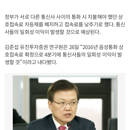
정부가 서로 다른 통신사 사이의 통화 시 지불해야 했던 상
호접속료 차등제를 폐지하고 접속료를 낮추기로 했다. 통신
사들의 일회성 이익이 발생할 것으로 예상된다.
김준섭 유진투자증권 연구원은 26일 “2016년 음성통화 상
호접속료 확정으로 4분기에 통신사들의 일회성 이익이 발
생할 것”이라고 내다봤다.