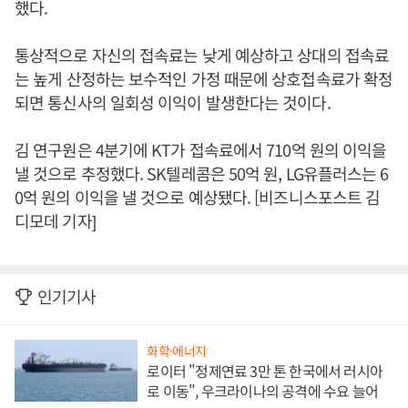
했다.
통상적으로 자신의 접속료는 낮게 예상하고 상대의 접속료
는 높게 산정하는 보수적인 가정 때문에 상호접속료가 확정
되면 통신사의 일회성 이익이 발생한다는 것이다.
김 연구원은 4분기에 KT가 접속료에서 710억 원의 이익을
낼 것으로 추정했다. SK텔레콤은 50억 원, LG유플러스는 6
0억 원의 이익을 낼 것으로 예상됐다. [비즈니스포스트 김
디모데 기자]
인기기사
화학·에너지
로이터 "정제연료 3만 톤 한국에서 러시아
로 이동", 우크라이나의 공격에 수요 늘어