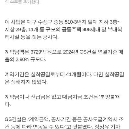
의 수주를 추가했다.
이 사업은 대구 수성구 중동 510-3번지 일대 지하 3층~
지상 29층, 11개 동 규모의 공동주택 908세대 및 부대복
리시설 등을 짓는 공사다.
계약금액은 3729억 원으로 2024년 GS건설 연결기준 매
출의 2.90% 규모다.
계약기간은 실착공일로부터 41개월이다. 다만 실착공일
은 정해지지 않았다.
계약금이나 선급금은 없고 대금지금 조건은 ‘분양불’이
다.
GS건설은 “계약금액, 공사기간 등은 공사도급계약서 조
건 등에 따라 변동될 수 있다”고 덧붙였다. 장상유 기자